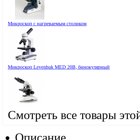
Микроскоп с нагреваемым столиком
Микроскоп Levenhuk MED 20B, бинокулярный
Смотреть все товары это
Описание