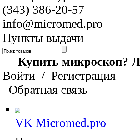
(343) 386-20-57
info@micromed.pro
Пункты выдачи
— Купить микроскоп? Л
Войти
/
Регистрация
Обратная связь
VK Micromed.pro