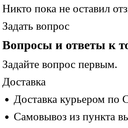
Никто пока не оставил от
Задать вопрос
Вопросы и ответы к т
Задайте вопрос
первым
.
Доставка
Доставка курьером по
Самовывоз из
пункта в