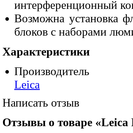
интерференционный кон
Возможна установка фл
блоков с наборами люм
Характеристики
Производитель
Leica
Написать отзыв
Отзывы о товаре «Leica