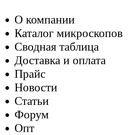
О компании
Каталог микроскопов
Сводная таблица
Доставка и оплата
Прайс
Новости
Статьи
Форум
Опт