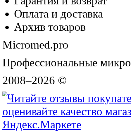
Гарантия и возврат
Оплата и доставка
Архив товаров
Micromed.pro
Профессиональные микро
2008–2026 ©