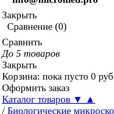
Закрыть
Сравнение
(
0
)
Сравнить
До 5 товаров
Закрыть
Корзина
:
пока пусто
0
руб
Оформить заказ
Каталог товаров
▼
▲
/
Биологические микроск