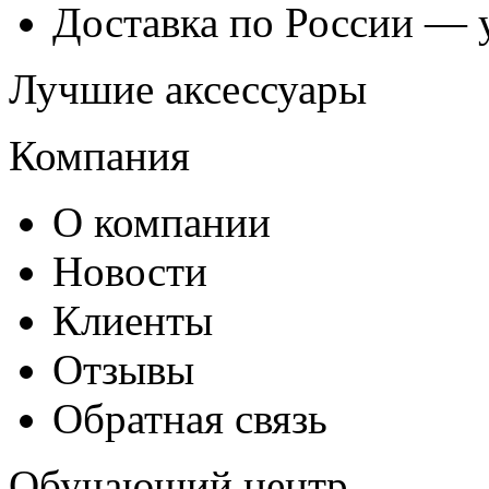
Доставка по России — 
Лучшие аксессуары
Компания
О компании
Новости
Клиенты
Отзывы
Обратная связь
Обучающий центр