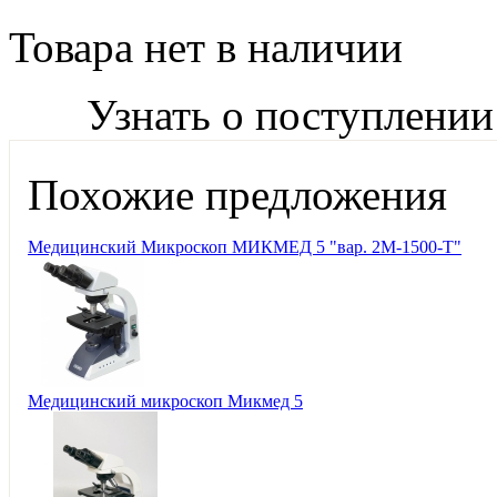
Товара нет в наличии
Узнать о поступлении
Похожие предложения
Медицинский Микроскоп МИКМЕД 5 "вар. 2М-1500-Т"
Медицинский микроскоп Микмед 5