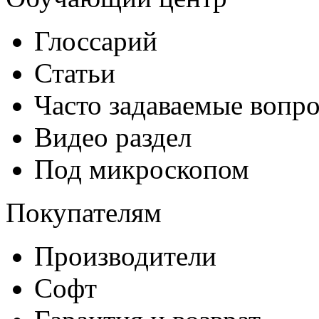
Глоссарий
Статьи
Часто задаваемые вопр
Видео раздел
Под микроскопом
Покупателям
Производители
Софт