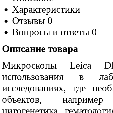
Характеристики
Отзывы
0
Вопросы и ответы
0
Описание товара
Микроскопы Leica D
использования в лаб
исследованиях, где нео
объектов, например 
цитогенетика, гематологи