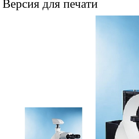
Версия для печати