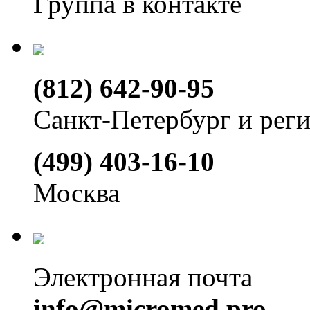
Группа в контакте
(812) 642-90-95
Санкт-Петербург и рег
(499) 403-16-10
Москва
Электронная почта
info@micromed.pro