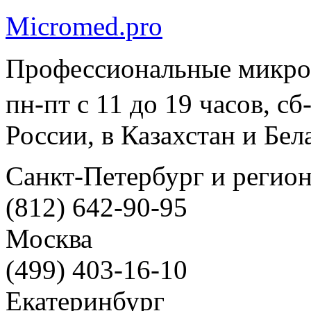
Micromed.pro
Профессиональные микро
пн-пт с 11 до 19 часов, с
России, в Казахстан и Бел
Санкт-Петербург и регио
(812) 642-90-95
Москва
(499) 403-16-10
Екатеринбург