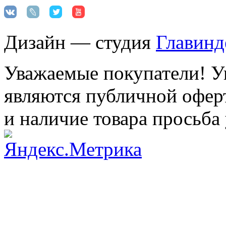
Дизайн — студия
Главинд
Уважаемые покупатели! Ук
являются публичной оферт
и наличие товара просьба