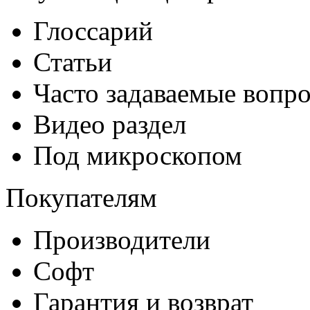
Глоссарий
Статьи
Часто задаваемые вопр
Видео раздел
Под микроскопом
Покупателям
Производители
Софт
Гарантия и возврат