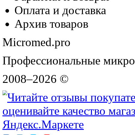
Оплата и доставка
Архив товаров
Micromed.pro
Профессиональные микро
2008–2026 ©