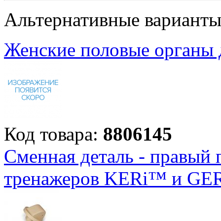
Альтернативные вариант
Женские половые органы 
Код товара:
8806145
Сменная деталь - правый 
тренажеров KERi™ и GE