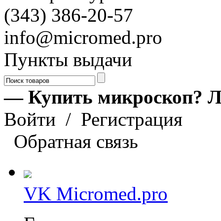
(343) 386-20-57
info@micromed.pro
Пункты выдачи
— Купить микроскоп? Л
Войти
/
Регистрация
Обратная связь
VK Micromed.pro