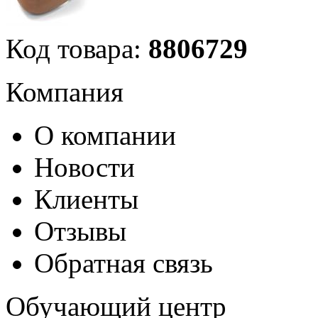
Код товара:
8806729
Компания
О компании
Новости
Клиенты
Отзывы
Обратная связь
Обучающий центр