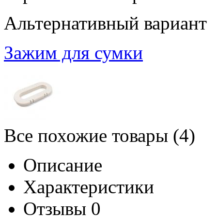
Альтернативный вариант
Зажим для сумки
Все похожие товары (4)
Описание
Характеристики
Отзывы
0