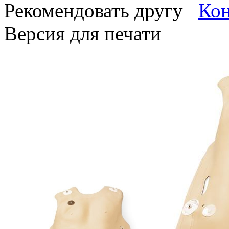
Рекомендовать другу
Версия для печати