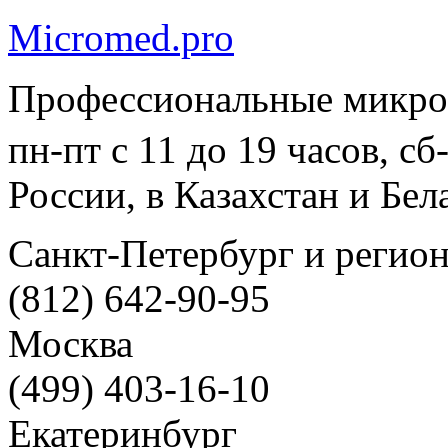
Micromed.pro
Профессиональные микро
пн-пт с 11 до 19 часов, с
России, в Казахстан и Бел
Санкт-Петербург и регио
(812) 642-90-95
Москва
(499) 403-16-10
Екатеринбург