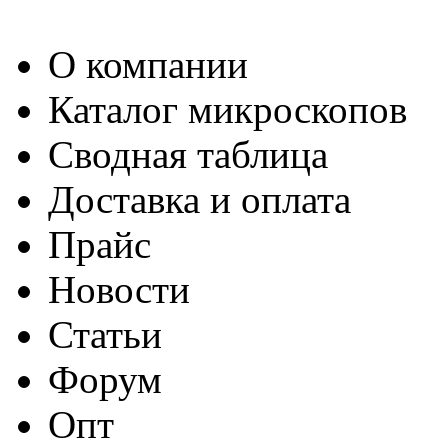
О компании
Каталог микроскопов
Сводная таблица
Доставка и оплата
Прайс
Новости
Статьи
Форум
Опт