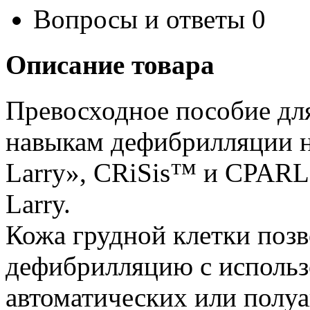
Вопросы и ответы
0
Описание товара
Превосходное пособие дл
навыкам дефибрилляции н
Larry», CRiSis™ и CPAR
Larry.
Кожа грудной клетки позв
дефибрилляцию с использ
автоматических или полу