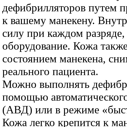
дефибрилляторов путем п
к вашему манекену. Внут
силу при каждом разряде,
оборудование. Кожа также
состоянием манекена, сним
реального пациента.
Можно выполнять дефибр
помощью автоматического
(АВД) или в режиме «быс
Кожа легко крепится к ма