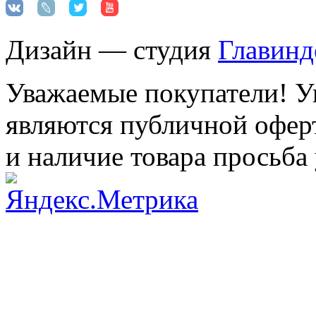
Дизайн — студия
Главинд
Уважаемые покупатели! Ук
являются публичной оферт
и наличие товара просьба