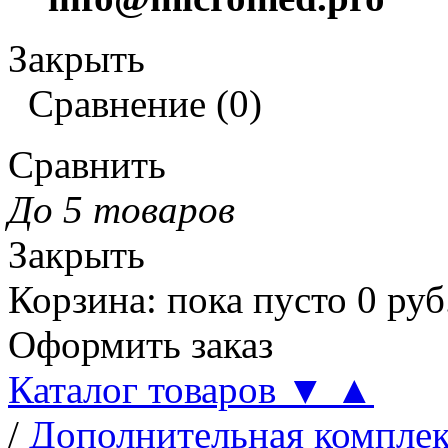
Закрыть
Сравнение
(
0
)
Сравнить
До 5 товаров
Закрыть
Корзина
:
пока пусто
0
руб
Оформить заказ
Каталог товаров
▼
▲
/
Дополнительная компле