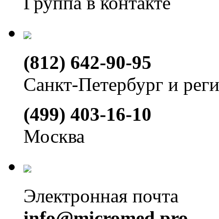
Группа в контакте
(812) 642-90-95
Санкт-Петербург и рег
(499) 403-16-10
Москва
Электронная почта
info@micromed.pro