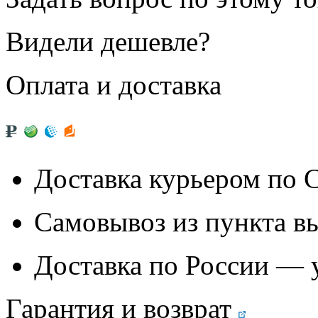
Видели дешевле?
Оплата и доставка
Доставка курьером по
Самовывоз из
пункта в
Доставка по России — 
Гарантия и возврат