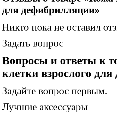
для дефибрилляции»
Никто пока не оставил от
Задать вопрос
Вопросы и ответы к т
клетки взрослого для
Задайте вопрос
первым
.
Лучшие аксессуары