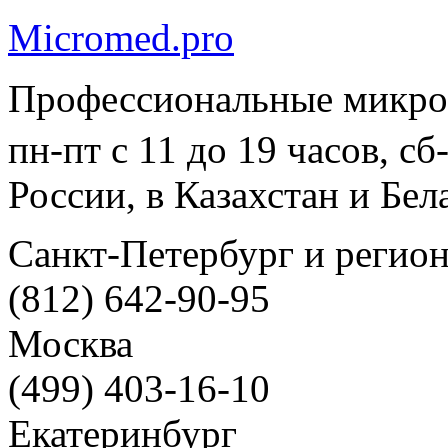
Micromed.pro
Профессиональные микро
пн-пт с 11 до 19 часов, с
России, в Казахстан и Бел
Санкт-Петербург и регио
(812) 642-90-95
Москва
(499) 403-16-10
Екатеринбург