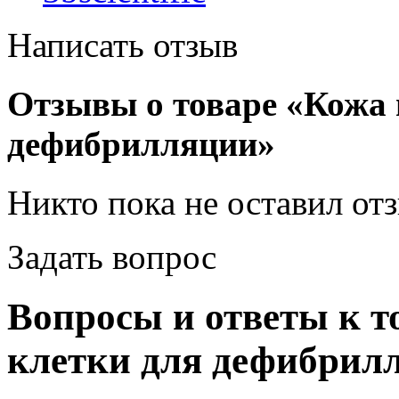
Написать отзыв
Отзывы о товаре «Кожа 
дефибрилляции»
Никто пока не оставил от
Задать вопрос
Вопросы и ответы к т
клетки для дефибрил