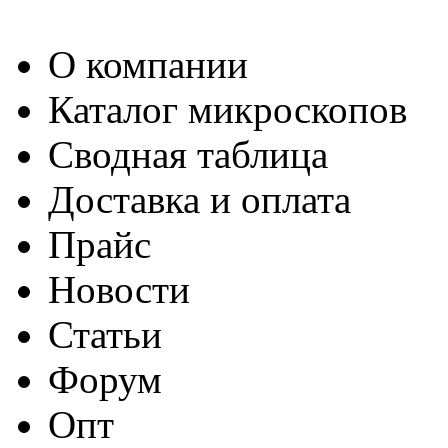
О компании
Каталог микроскопов
Сводная таблица
Доставка и оплата
Прайс
Новости
Статьи
Форум
Опт