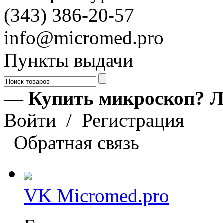
(343) 386-20-57
info@micromed.pro
Пункты выдачи
— Купить микроскоп? Л
Войти
/
Регистрация
Обратная связь
VK Micromed.pro