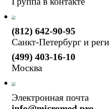
Группа в контакте
(812) 642-90-95
Санкт-Петербург и рег
(499) 403-16-10
Москва
Электронная почта
info@micromed.pro