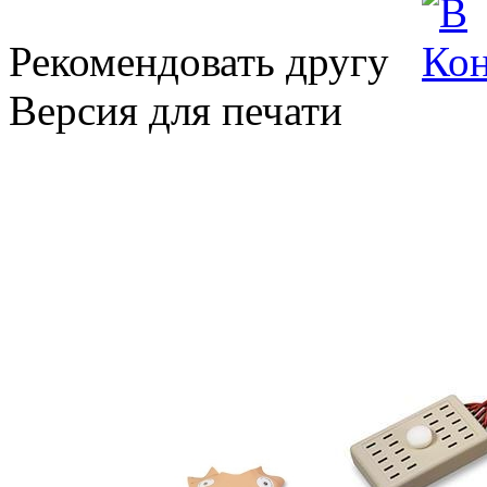
Рекомендовать другу
Версия для печати