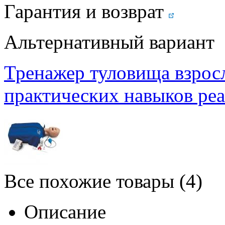
Гарантия и возврат
Альтернативный вариант
Тренажер туловища взросл
практических навыков ре
Все похожие товары (4)
Описание