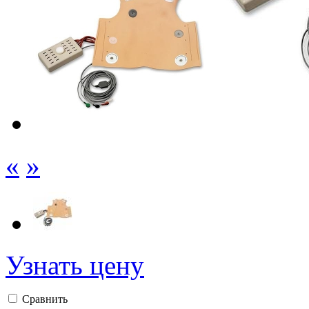
«
»
Узнать цену
Сравнить