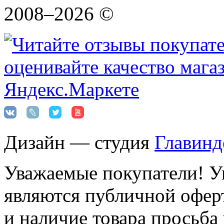
2008–2026 ©
Дизайн — студия
Главинд
Уважаемые покупатели! Ук
являются публичной оферт
и наличие товара просьба