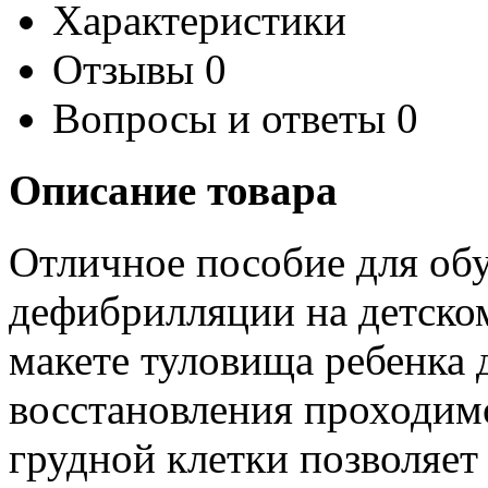
Характеристики
Отзывы
0
Вопросы и ответы
0
Описание товара
Отличное пособие для об
дефибрилляции на детско
макете туловища ребенка 
восстановления проходим
грудной клетки позволяе