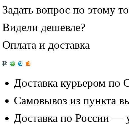
Задать вопрос по этому т
Видели дешевле?
Оплата и доставка
Доставка курьером по
Самовывоз из
пункта в
Доставка по России — 