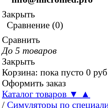
Закрыть
Сравнение
(
0
)
Сравнить
До 5 товаров
Закрыть
Корзина
:
пока пусто
0
руб
Оформить заказ
Каталог товаров
▼
▲
/
Симуляторы по специал