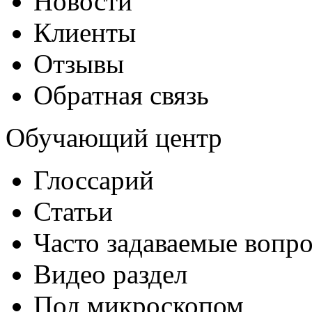
Новости
Клиенты
Отзывы
Обратная связь
Обучающий центр
Глоссарий
Статьи
Часто задаваемые вопр
Видео раздел
Под микроскопом