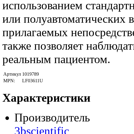
использованием стандарт
или полуавтоматических 
прилагаемых непосредств
также позволяет наблюдать
реальным пациентом.
Артикул
1019789
MPN:
LF03611U
Характеристики
Производитель
3bscientific