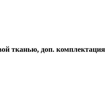
ой тканью, доп. комплектаци