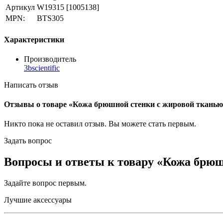
Артикул
W19315
[1005138]
MPN:
BTS305
Характеристики
Производитель
3bscientific
Написать отзыв
Отзывы о товаре «Кожа брюшной стенки с жировой тканью,
Никто пока не оставил отзыв. Вы можете
стать первым
.
Задать вопрос
Вопросы и ответы к товару «Кожа брюш
Задайте вопрос
первым
.
Лучшие аксессуары