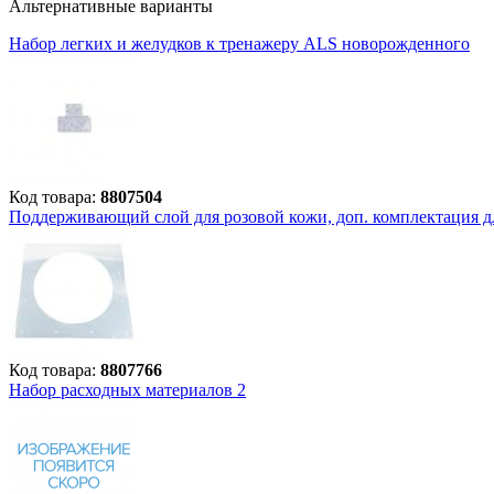
Альтернативные варианты
Набор легких и желудков к тренажеру ALS новорожденного
Код товара:
8807504
Поддерживающий слой для розовой кожи, доп. комплектация 
Код товара:
8807766
Набор расходных материалов 2