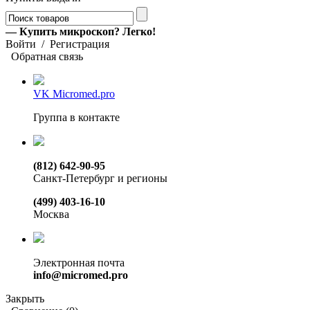
— Купить микроскоп? Легко!
Войти
/
Регистрация
Обратная связь
VK Micromed.pro
Группа в контакте
(812) 642-90-95
Санкт-Петербург и регионы
(499) 403-16-10
Москва
Электронная почта
info@micromed.pro
Закрыть