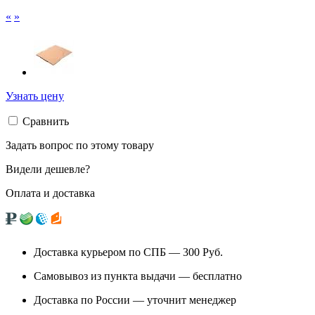
«
»
Узнать цену
Сравнить
Задать вопрос по этому товару
Видели дешевле?
Оплата и доставка
Доставка курьером по СПБ — 300
Руб.
Самовывоз из
пункта выдачи
— бесплатно
Доставка по России — уточнит менеджер