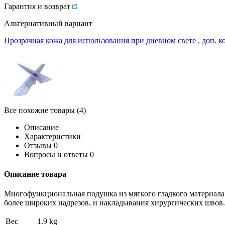
Гарантия и возврат
Альтернативный вариант
Прозрачная кожа для использования при дневном свете , доп. 
Все похожие товары (4)
Описание
Характеристики
Отзывы
0
Вопросы и ответы
0
Описание товара
Многофункциональная подушка из мягкого гладкого материала
более широких надрезов, и накладывания хирургических швов
Вес
1.9 kg