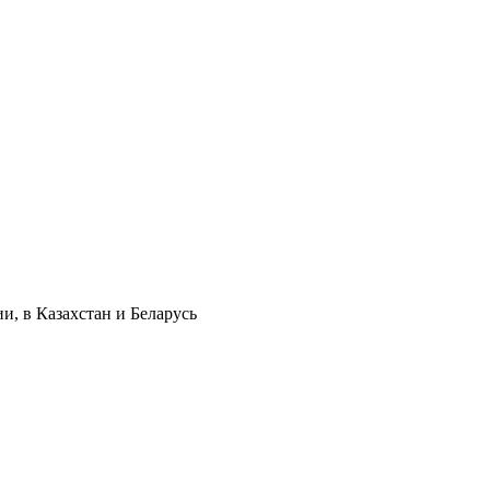
и, в Казахстан и Беларусь