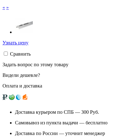
«
»
Узнать цену
Сравнить
Задать вопрос по этому товару
Видели дешевле?
Оплата и доставка
Доставка курьером по СПБ — 300
Руб.
Самовывоз из
пункта выдачи
— бесплатно
Доставка по России — уточнит менеджер