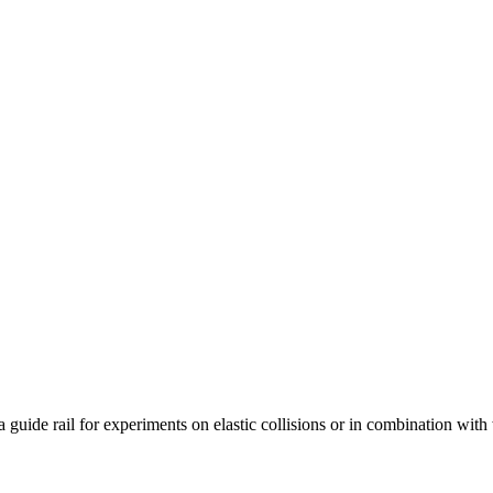
guide rail for experiments on elastic collisions or in combination with 