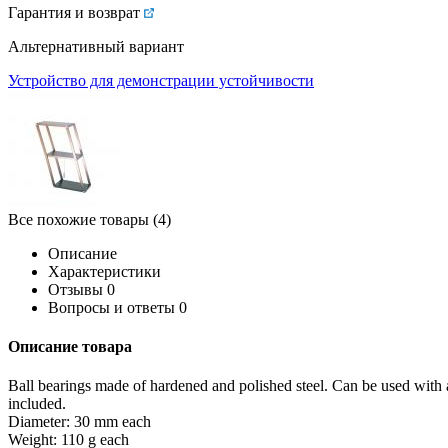
Гарантия и возврат
Альтернативный вариант
Устройство для демонстрации устойчивости
Все похожие товары (4)
Описание
Характеристики
Отзывы
0
Вопросы и ответы
0
Описание товара
Ball bearings made of hardened and polished steel. Can be used with a 
included.
Diameter: 30 mm each
Weight: 110 g each