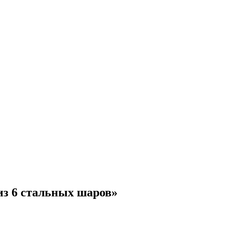
из 6 стальных шаров»