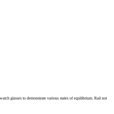
watch glasses to demonstrate various states of equilibrium. Rail not