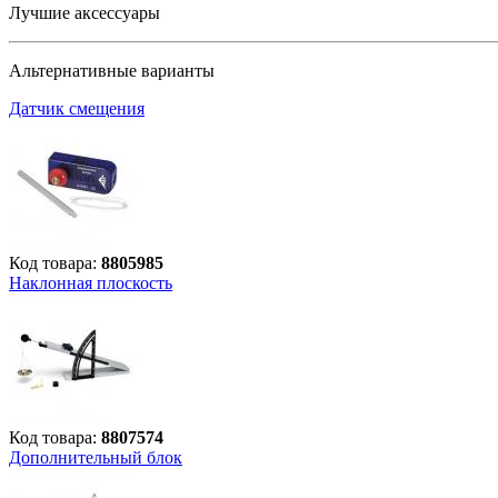
Лучшие аксессуары
Альтернативные варианты
Датчик смещения
Код товара:
8805985
Наклонная плоскость
Код товара:
8807574
Дополнительный блок