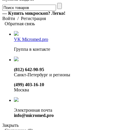
— Купить микроскоп? Легко!
Войти
/
Регистрация
Обратная связь
VK Micromed.pro
Группа в контакте
(812) 642-90-95
Санкт-Петербург и регионы
(499) 403-16-10
Москва
Электронная почта
info@micromed.pro
Закрыть