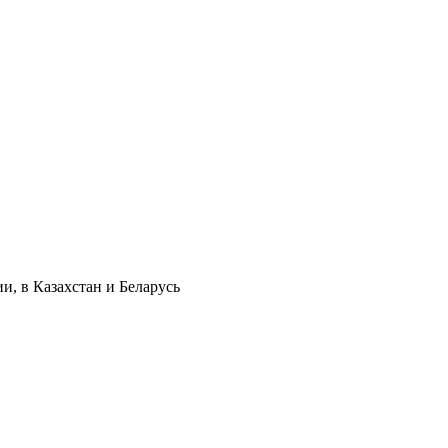
и, в Казахстан и Беларусь