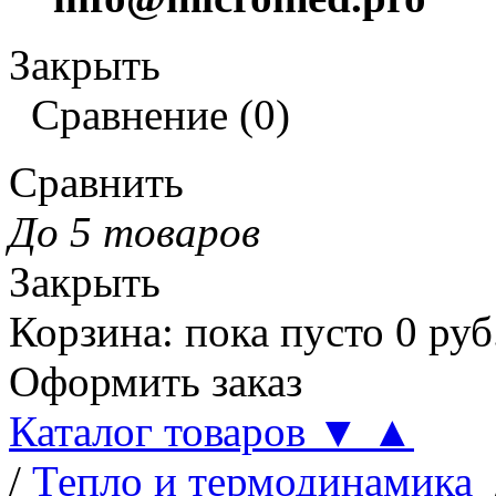
Закрыть
Сравнение
(
0
)
Сравнить
До 5 товаров
Закрыть
Корзина
:
пока пусто
0
руб
Оформить заказ
Каталог товаров
▼
▲
/
Тепло и термодинамика