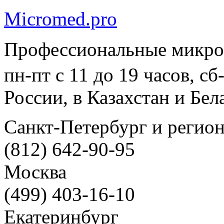
Micromed.pro
Профессиональные микро
пн-пт с 11 до 19 часов, с
России, в Казахстан и Бел
Санкт-Петербург и регио
(812) 642-90-95
Москва
(499) 403-16-10
Екатеринбург