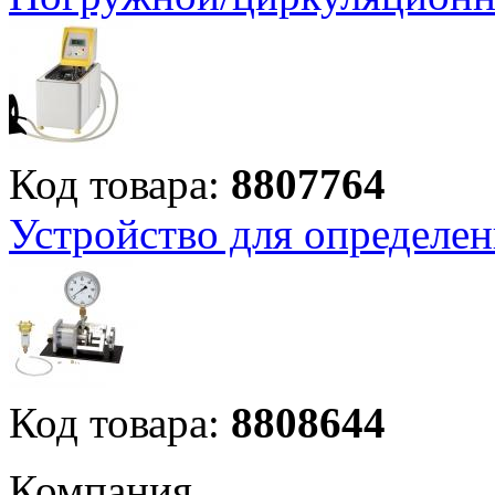
Код товара:
8807764
Устройство для определен
Код товара:
8808644
Компания