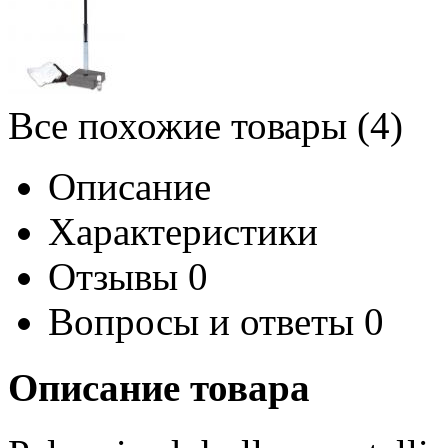
Все похожие товары (4)
Описание
Характеристики
Отзывы
0
Вопросы и ответы
0
Описание товара