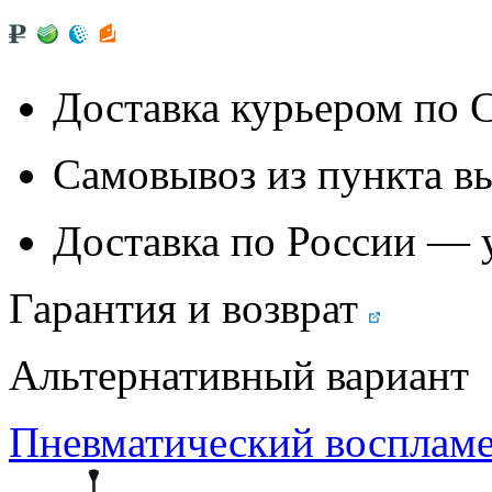
Доставка курьером по
Самовывоз из
пункта в
Доставка по России — 
Гарантия и возврат
Альтернативный вариант
Пневматический восплам