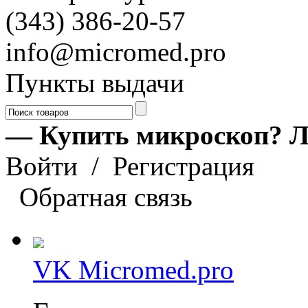
(343) 386-20-57
info@micromed.pro
Пункты выдачи
— Купить микроскоп? Л
Войти
/
Регистрация
Обратная связь
VK Micromed.pro