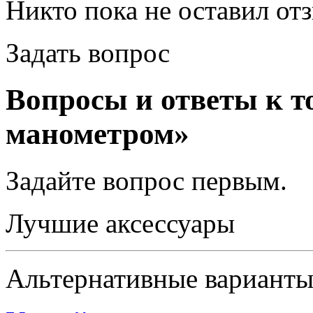
Никто пока не оставил от
Задать вопрос
Вопросы и ответы к т
манометром»
Задайте вопрос
первым
.
Лучшие аксессуары
Альтернативные вариант