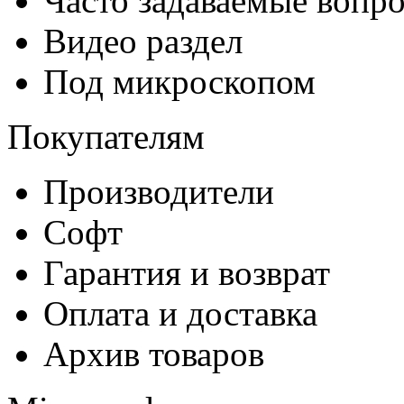
Часто задаваемые вопр
Видео раздел
Под микроскопом
Покупателям
Производители
Софт
Гарантия и возврат
Оплата и доставка
Архив товаров