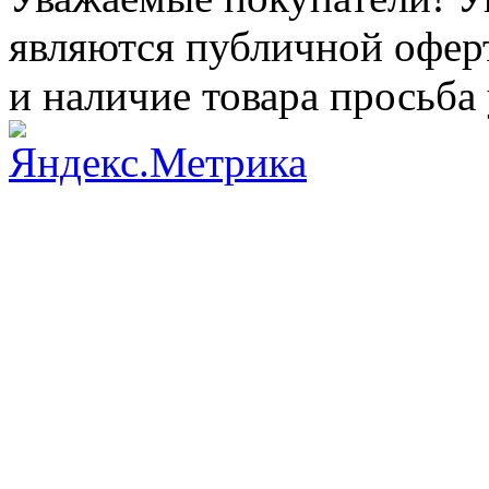
являются публичной оферт
и наличие товара просьба