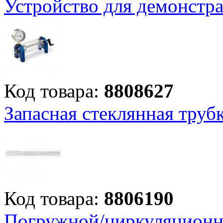
Устройство для демонстр
Код товара:
8808627
Запасная стеклянная труб
Код товара:
8806190
Погружной/циркуляционны