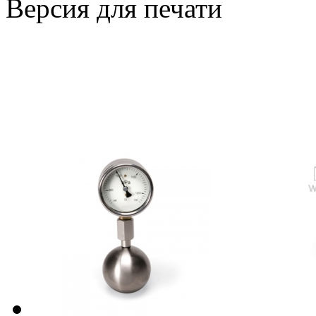
Версия для печати