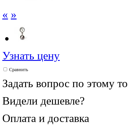
«
»
Узнать цену
Сравнить
Задать вопрос по этому т
Видели дешевле?
Оплата и доставка