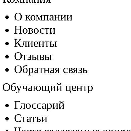
О компании
Новости
Клиенты
Отзывы
Обратная связь
Обучающий центр
Глоссарий
Статьи