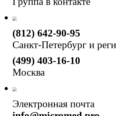
Группа в контакте
(812) 642-90-95
Санкт-Петербург и рег
(499) 403-16-10
Москва
Электронная почта
info@micromed.pro