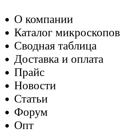
О компании
Каталог микроскопов
Сводная таблица
Доставка и оплата
Прайс
Новости
Статьи
Форум
Опт