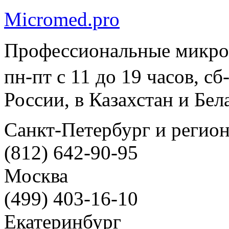
Micromed.pro
Профессиональные микро
пн-пт с 11 до 19 часов, с
России, в Казахстан и Бел
Санкт-Петербург и регио
(812) 642-90-95
Москва
(499) 403-16-10
Екатеринбург