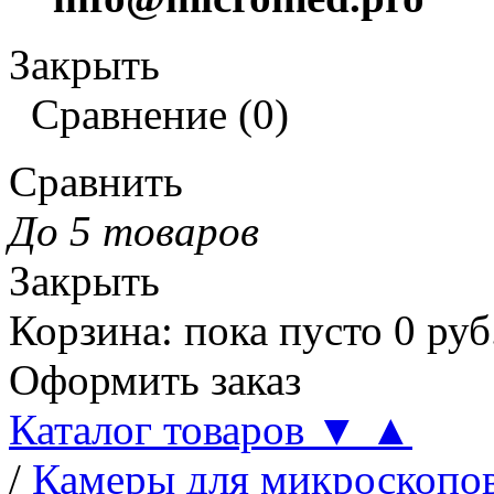
Закрыть
Сравнение
(
0
)
Сравнить
До 5 товаров
Закрыть
Корзина
:
пока пусто
0
руб
Оформить заказ
Каталог товаров
▼
▲
/
Камеры для микроскопо