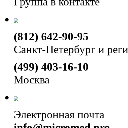
Группа в контакте
(812) 642-90-95
Санкт-Петербург и рег
(499) 403-16-10
Москва
Электронная почта
info@micromed.pro