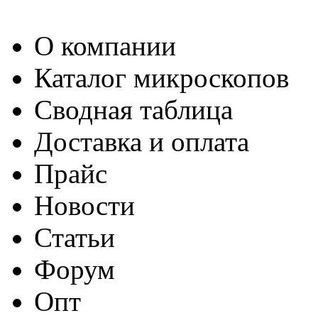
О компании
Каталог микроскопов
Сводная таблица
Доставка и оплата
Прайс
Новости
Статьи
Форум
Опт