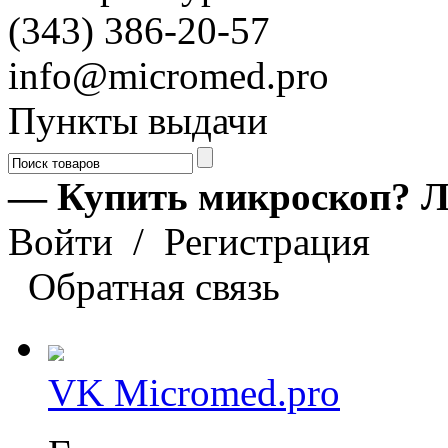
(343) 386-20-57
info@micromed.pro
Пункты выдачи
— Купить микроскоп? Л
Войти
/
Регистрация
Обратная связь
VK Micromed.pro