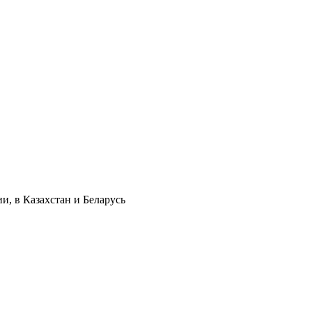
и, в Казахстан и Беларусь