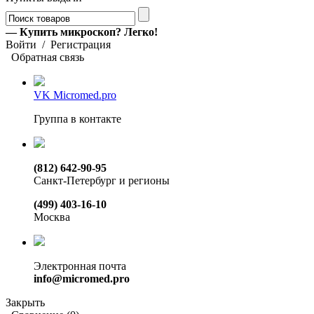
— Купить микроскоп? Легко!
Войти
/
Регистрация
Обратная связь
VK Micromed.pro
Группа в контакте
(812) 642-90-95
Санкт-Петербург и регионы
(499) 403-16-10
Москва
Электронная почта
info@micromed.pro
Закрыть