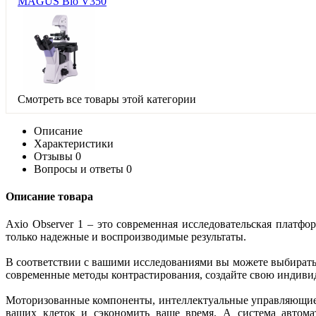
MAGUS Bio V350
Смотреть все товары этой категории
Описание
Характеристики
Отзывы
0
Вопросы и ответы
0
Описание товара
Axio Observer 1 – это современная исследовательская плат
только надежные и воспроизводимые результаты.
В соответствии с вашими исследованиями вы можете выбирать 
современные методы контрастирования, создайте свою индивид
Моторизованные компоненты, интеллектуальные управляющие 
ваших клеток и сэкономить ваше время. А система автомат