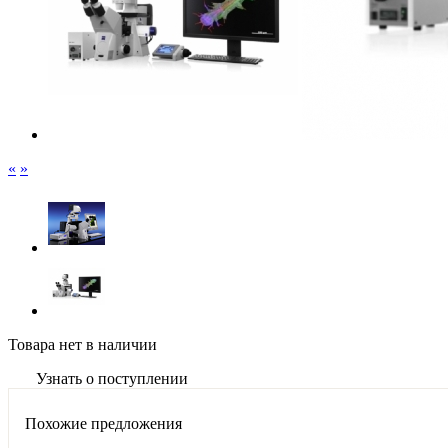
«
»
Товара нет в наличии
Узнать о поступлении
Похожие предложения