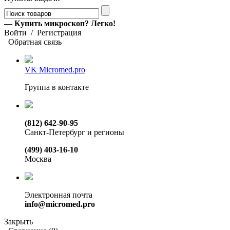
— Купить микроскоп? Легко!
Войти
/
Регистрация
Обратная связь
VK Micromed.pro
Группа в контакте
(812) 642-90-95
Санкт-Петербург и регионы
(499) 403-16-10
Москва
Электронная почта
info@micromed.pro
Закрыть