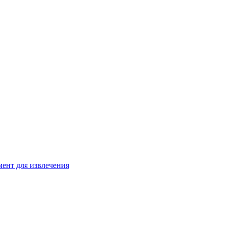
ент для извлечения