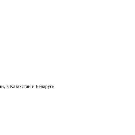
и, в Казахстан и Беларусь