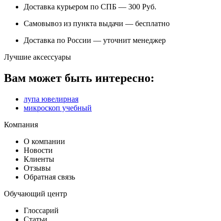
Доставка курьером по СПБ — 300
Руб.
Самовывоз из
пункта выдачи
— бесплатно
Доставка по России — уточнит менеджер
Лучшие аксессуары
Вам может быть интересно:
лупа ювелирная
микроскоп учебный
Компания
О компании
Новости
Клиенты
Отзывы
Обратная связь
Обучающий центр
Глоссарий
Статьи