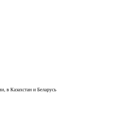
и, в Казахстан и Беларусь