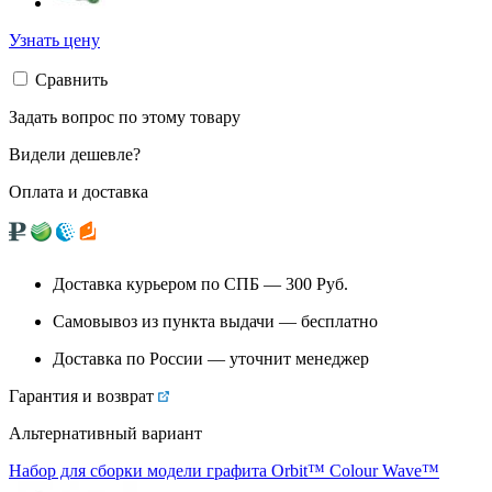
Узнать цену
Сравнить
Задать вопрос по этому товару
Видели дешевле?
Оплата и доставка
Доставка курьером по СПБ — 300
Руб.
Самовывоз из
пункта выдачи
— бесплатно
Доставка по России — уточнит менеджер
Гарантия и возврат
Альтернативный вариант
Набор для сборки модели графита Orbit™ Colour Wave™