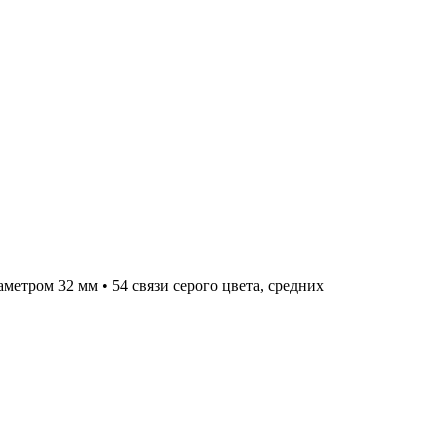
метром 32 мм • 54 связи серого цвета, средних