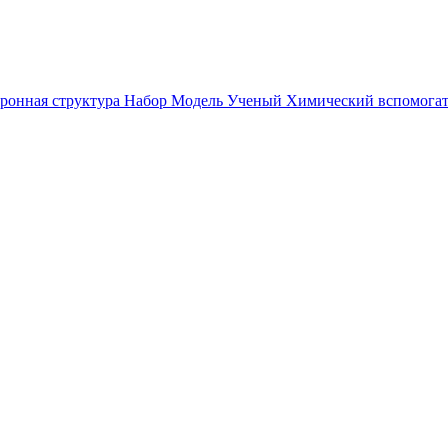
тронная структура Набор Модель Ученый Химический вспомога