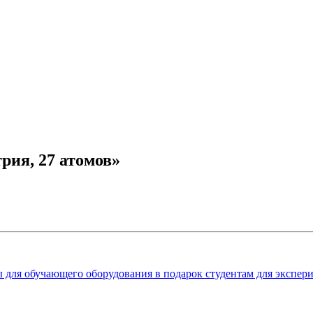
рия, 27 атомов»
 для обучающего оборудования в подарок студентам для экспер