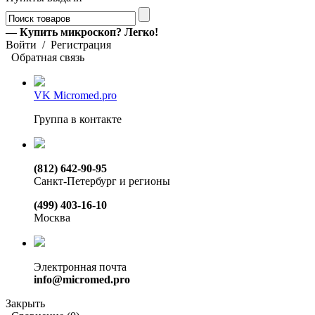
— Купить микроскоп? Легко!
Войти
/
Регистрация
Обратная связь
VK Micromed.pro
Группа в контакте
(812) 642-90-95
Санкт-Петербург и регионы
(499) 403-16-10
Москва
Электронная почта
info@micromed.pro
Закрыть