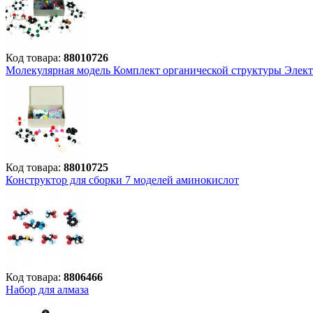
Код товара:
88010726
Молекулярная модель Комплект органической структуры Элек
Код товара:
88010725
Конструктор для сборки 7 моделей аминокислот
Код товара:
8806466
Набор для алмаза