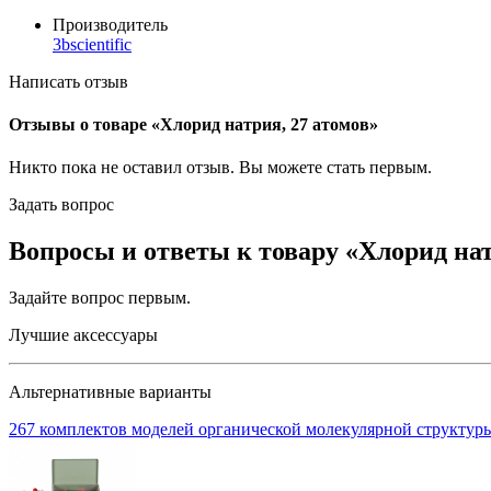
Производитель
3bscientific
Написать отзыв
Отзывы о товаре «Хлорид натрия, 27 атомов»
Никто пока не оставил отзыв. Вы можете
стать первым
.
Задать вопрос
Вопросы и ответы к товару «Хлорид нат
Задайте вопрос
первым
.
Лучшие аксессуары
Альтернативные варианты
267 комплектов моделей органической молекулярной структуры