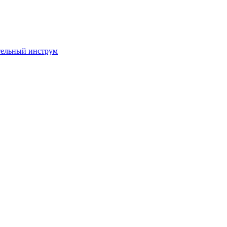
тельный инструм