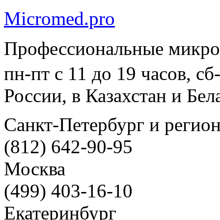
Micromed.pro
Профессиональные микро
пн-пт с 11 до 19 часов, с
России, в Казахстан и Бел
Санкт-Петербург и регио
(812) 642-90-95
Москва
(499) 403-16-10
Екатеринбург