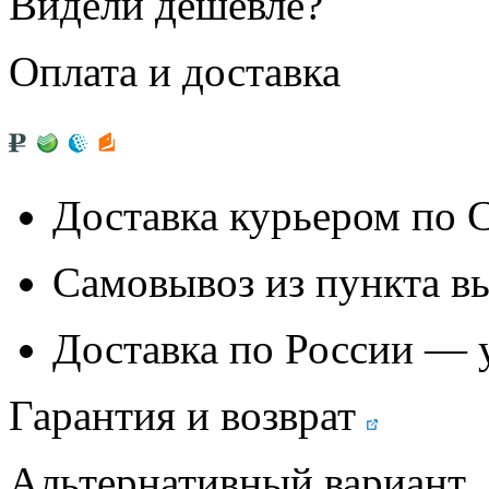
Видели дешевле?
Оплата и доставка
Доставка курьером по
Самовывоз из
пункта в
Доставка по России — 
Гарантия и возврат
Альтернативный вариант