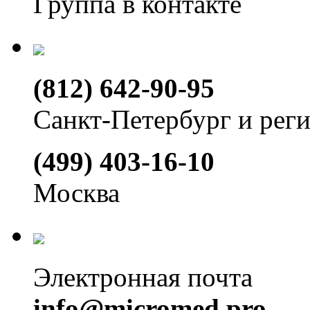
Группа в контакте
(812) 642-90-95
Санкт-Петербург и рег
(499) 403-16-10
Москва
Электронная почта
info@micromed.pro