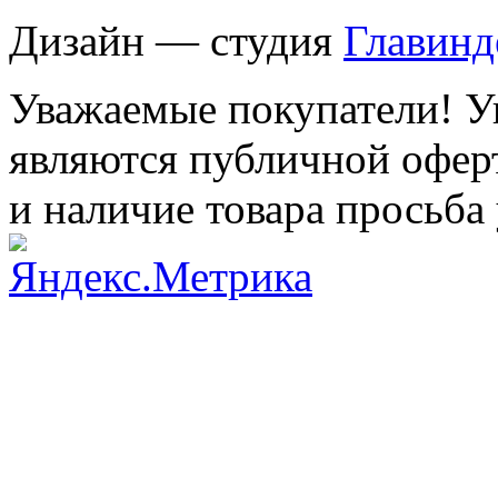
Дизайн — студия
Главинд
Уважаемые покупатели! Ук
являются публичной оферт
и наличие товара просьба