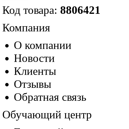
Код товара:
8806421
Компания
О компании
Новости
Клиенты
Отзывы
Обратная связь
Обучающий центр