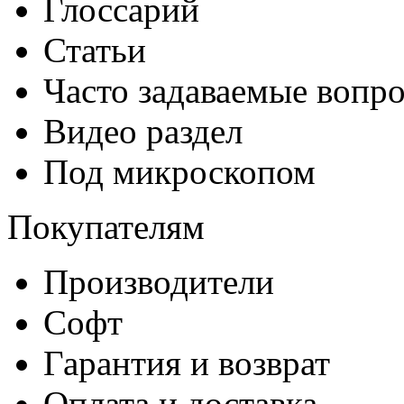
Глоссарий
Статьи
Часто задаваемые вопр
Видео раздел
Под микроскопом
Покупателям
Производители
Софт
Гарантия и возврат
Оплата и доставка