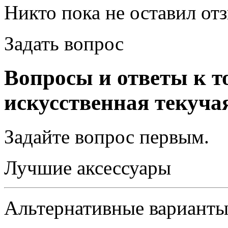
Никто пока не оставил от
Задать вопрос
Вопросы и ответы к т
искусственная текуча
Задайте вопрос
первым
.
Лучшие аксессуары
Альтернативные вариант