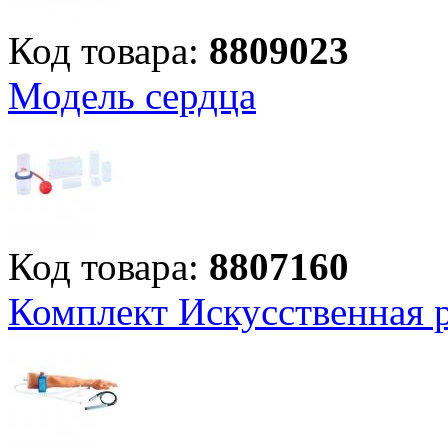
Код товара:
8809023
Модель сердца
Код товара:
8807160
Комплект Искусственная 