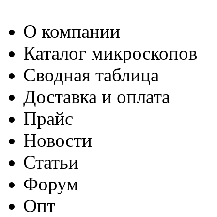
О компании
Каталог микроскопов
Сводная таблица
Доставка и оплата
Прайс
Новости
Статьи
Форум
Опт