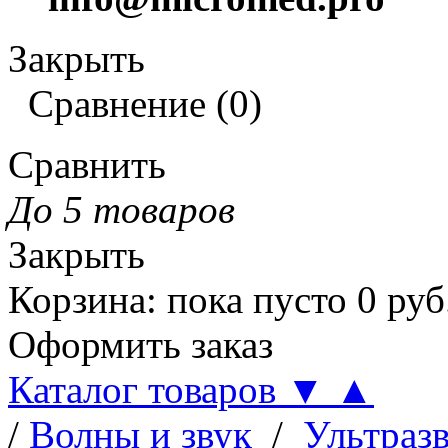
Закрыть
Сравнение
(
0
)
Сравнить
До 5 товаров
Закрыть
Корзина
:
пока пусто
0
руб
Оформить заказ
Каталог товаров
▼
▲
/
Волны и звук
/
Ультраз