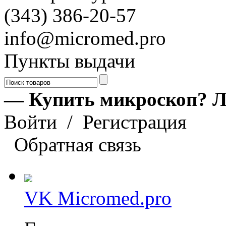
(343) 386-20-57
info@micromed.pro
Пункты выдачи
— Купить микроскоп? Л
Войти
/
Регистрация
Обратная связь
VK Micromed.pro