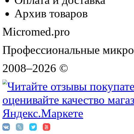
Архив товаров
Micromed.pro
Профессиональные микро
2008–2026 ©