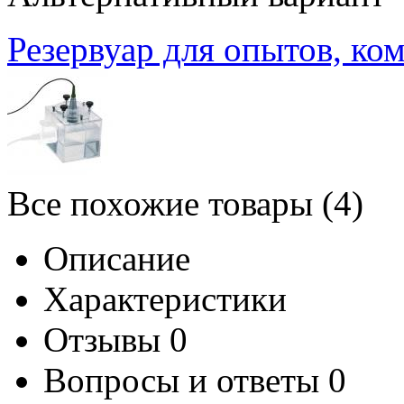
Резервуар для опытов, ко
Все похожие товары (4)
Описание
Характеристики
Отзывы
0
Вопросы и ответы
0