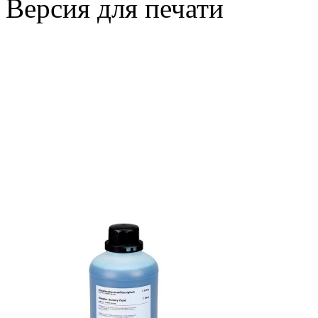
Версия для печати