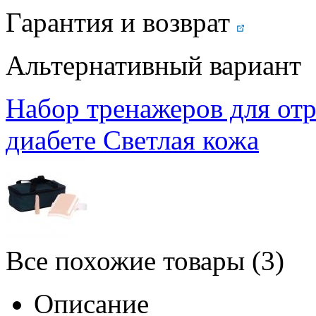
Гарантия и возврат
Альтернативный вариант
Набор тренажеров для от
диабете Светлая кожа
Все похожие товары (3)
Описание