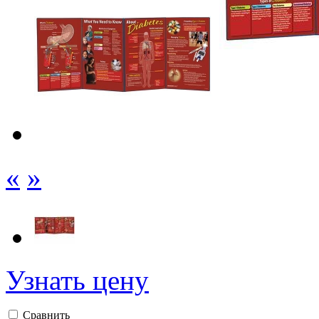
«
»
Узнать цену
Сравнить