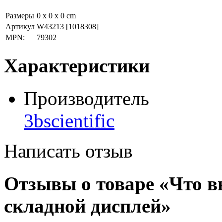
Размеры
0 x 0 x 0 cm
Артикул
W43213
[1018308]
MPN:
79302
Характеристики
Производитель
3bscientific
Написать отзыв
Отзывы о товаре «Что в
складной дисплей»