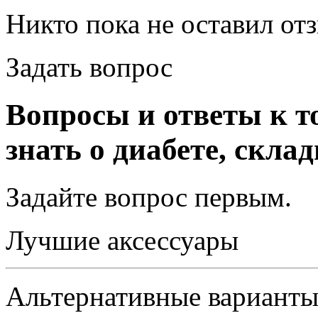
Никто пока не оставил от
Задать вопрос
Вопросы и ответы к 
знать о диабете, скла
Задайте вопрос
первым
.
Лучшие аксессуары
Альтернативные вариант