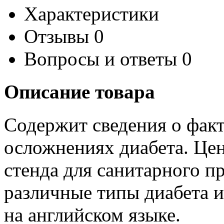
Характеристики
Отзывы
0
Вопросы и ответы
0
Описание товара
Содержит сведения о факт
осложнениях диабета. Цен
стенда для санитарного п
различные типы диабета и
на английском языке.