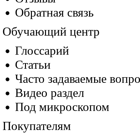
Обратная связь
Обучающий центр
Глоссарий
Статьи
Часто задаваемые вопр
Видео раздел
Под микроскопом
Покупателям