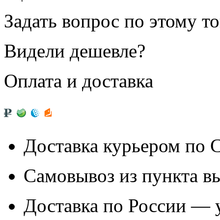
Задать вопрос по этому т
Видели дешевле?
Оплата и доставка
Доставка курьером по
Самовывоз из
пункта в
Доставка по России — 