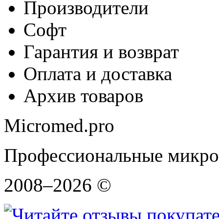
Производители
Софт
Гарантия и возврат
Оплата и доставка
Архив товаров
Micromed.pro
Профессиональные микро
2008–2026 ©