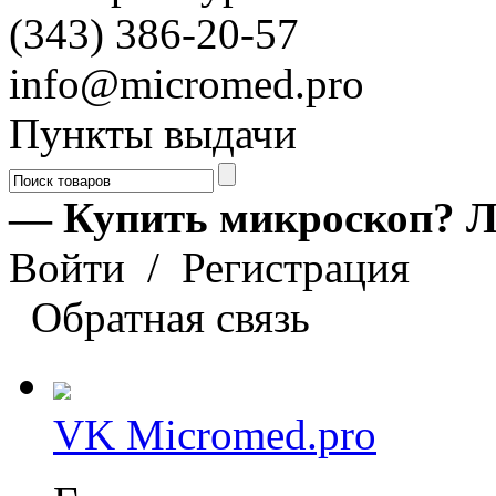
(343) 386-20-57
info@micromed.pro
Пункты выдачи
— Купить микроскоп? Л
Войти
/
Регистрация
Обратная связь
VK Micromed.pro