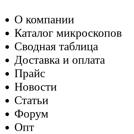
О компании
Каталог микроскопов
Сводная таблица
Доставка и оплата
Прайс
Новости
Статьи
Форум
Опт