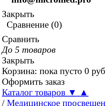
Закрыть
Сравнение
(
0
)
Сравнить
До 5 товаров
Закрыть
Корзина
:
пока пусто
0
руб
Оформить заказ
Каталог товаров
▼
▲
/
Медицинское просвещен