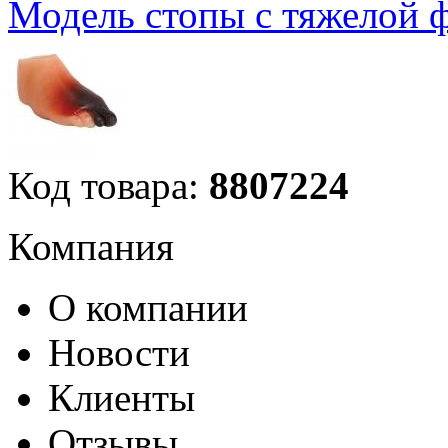
Модель стопы с тяжелой 
Код товара:
8807224
Компания
О компании
Новости
Клиенты
Отзывы