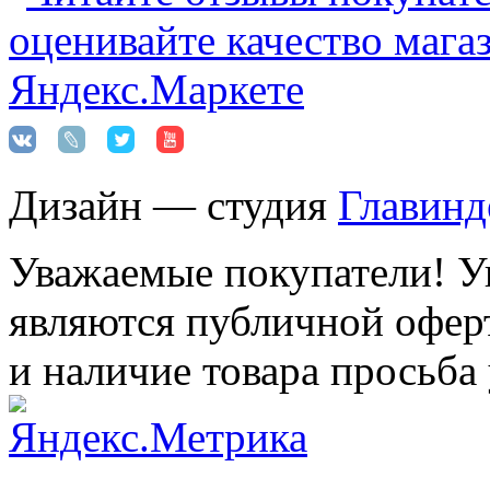
Дизайн — студия
Главинд
Уважаемые покупатели! Ук
являются публичной оферт
и наличие товара просьба