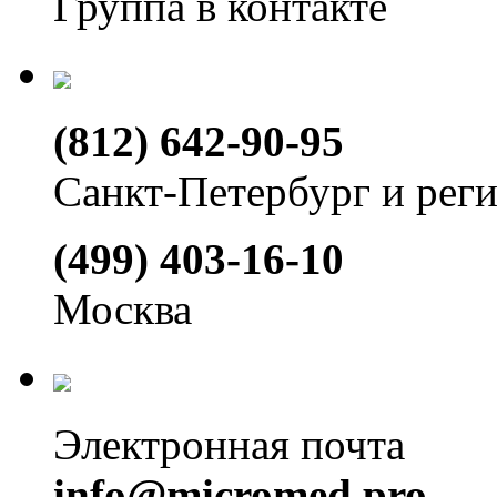
Группа в контакте
(812) 642-90-95
Санкт-Петербург и рег
(499) 403-16-10
Москва
Электронная почта
info@micromed.pro