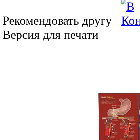
Рекомендовать другу
Версия для печати