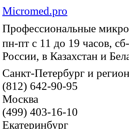
Micromed.pro
Профессиональные микро
пн-пт с 11 до 19 часов, с
России, в Казахстан и Бел
Санкт-Петербург и регио
(812) 642-90-95
Москва
(499) 403-16-10
Екатеринбург