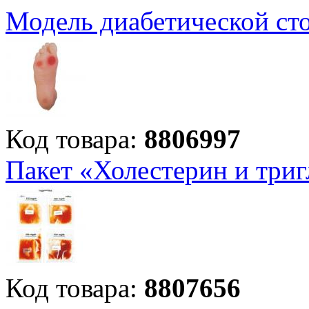
Модель диабетической ст
Код товара:
8806997
Пакет «Холестерин и три
Код товара:
8807656