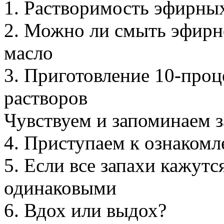
1. Растворимость эфирны
2. Можно ли смыть эфирн
масло
3. Приготовление 10-про
растворов
Чувствуем и запоминаем 
4. Приступаем к ознаком
5. Если все запахи кажутс
одинаковыми
6. Вдох или выдох?