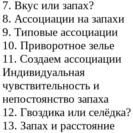
7. Вкус или запах?
8. Ассоциации на запахи
9. Типовые ассоциации
10. Приворотное зелье
11. Создаем ассоциации
Индивидуальная
чувствительность и
непостоянство запаха
12. Гвоздика или селёдка?
13. Запах и расстояние