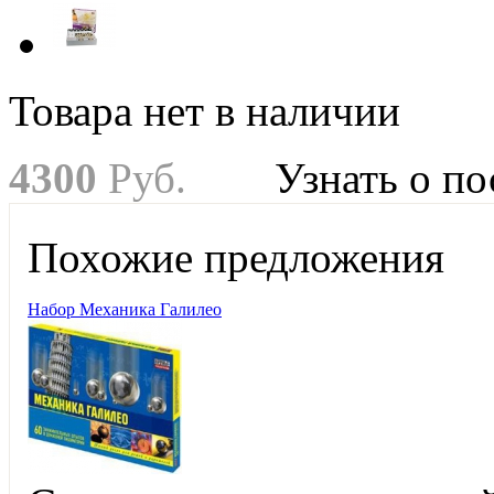
Товара нет в наличии
4
300
Руб.
Узнать о п
Похожие предложения
Набор Механика Галилео