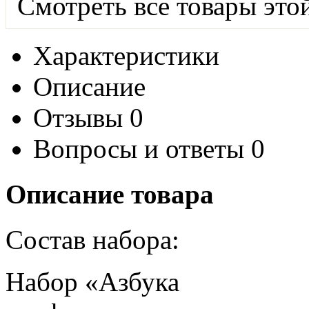
Смотреть все товары это
Характеристики
Описание
Отзывы
0
Вопросы и ответы
0
Описание товара
Состав набора:
Набор «Азбука