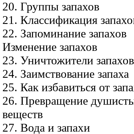
20. Группы запахов
21. Классификация запахо
22. Запоминание запахов
Изменение запахов
23. Уничтожители запахов
24. Заимствование запаха
25. Как избавиться от зап
26. Превращение душист
веществ
27. Вода и запахи