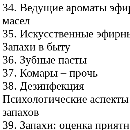
34. Ведущие ароматы эф
масел
35. Искусственные эфирн
Запахи в быту
36. Зубные пасты
37. Комары – прочь
38. Дезинфекция
Психологические аспекты
запахов
39. Запахи: оценка прият