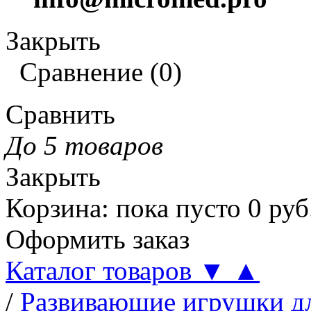
Закрыть
Сравнение
(
0
)
Сравнить
До 5 товаров
Закрыть
Корзина
:
пока пусто
0
руб
Оформить заказ
Каталог товаров
▼
▲
/
Развивающие игрушки дл