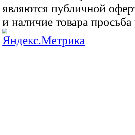
являются публичной оферт
и наличие товара просьба