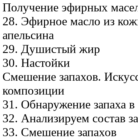
Получение эфирных масе
28. Эфирное масло из кож
апельсина
29. Душистый жир
30. Настойки
Смешение запахов. Искус
композиции
31. Обнаружение запаха в
32. Анализируем состав з
33. Смешение запахов