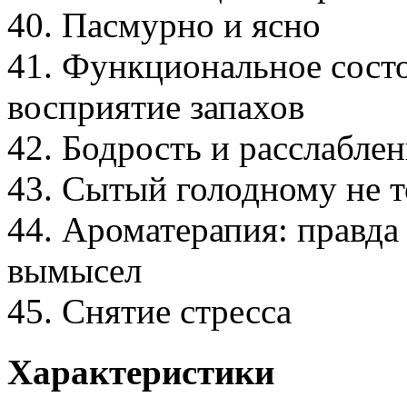
40. Пасмурно и ясно
41. Функциональное сост
восприятие запахов
42. Бодрость и расслабле
43. Сытый голодному не 
44. Ароматерапия: правда
вымысел
45. Снятие стресса
Характеристики