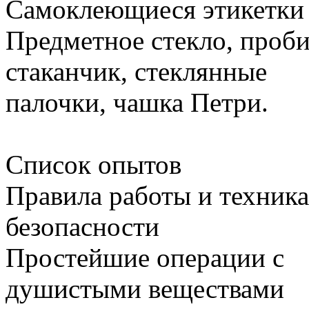
Самоклеющиеся этикетки
Предметное стекло, проби
стаканчик, стеклянные
палочки, чашка Петри.
Список опытов
Правила работы и техника
безопасности
Простейшие операции с
душистыми веществами