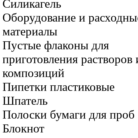
Силикагель
Оборудование и расходны
материалы
Пустые флаконы для
приготовления растворов 
композиций
Пипетки пластиковые
Шпатель
Полоски бумаги для проб
Блокнот