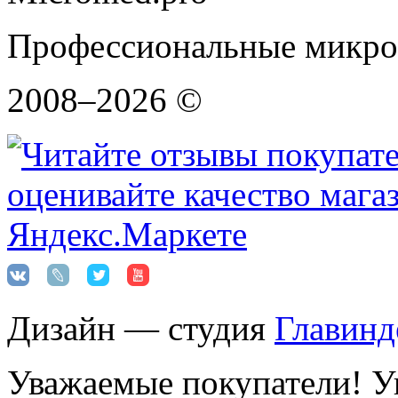
Профессиональные микро
2008–2026 ©
Дизайн — студия
Главинд
Уважаемые покупатели! Ук