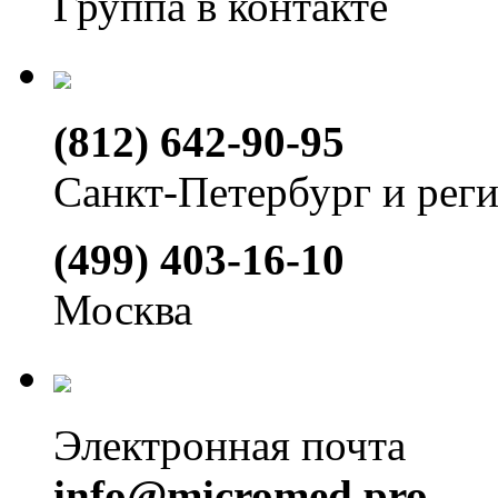
Группа в контакте
(812) 642-90-95
Санкт-Петербург и рег
(499) 403-16-10
Москва
Электронная почта
info@micromed.pro