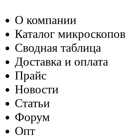
О компании
Каталог микроскопов
Сводная таблица
Доставка и оплата
Прайс
Новости
Статьи
Форум
Опт