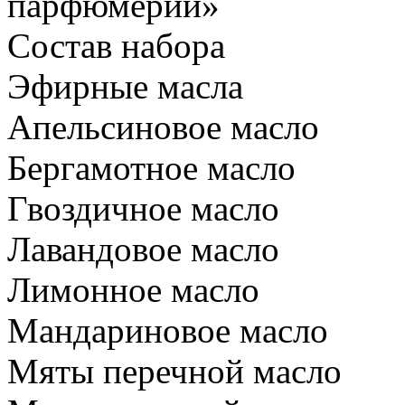
парфюмерии»
Состав набора
Эфирные масла
Апельсиновое масло
Бергамотное масло
Гвоздичное масло
Лавандовое масло
Лимонное масло
Мандариновое масло
Мяты перечной масло