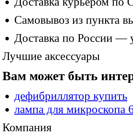
Доставка курьером по
Самовывоз из
пункта в
Доставка по России — 
Лучшие аксессуары
Вам может быть интер
дефибриллятор купить
лампа для микроскопа 
Компания