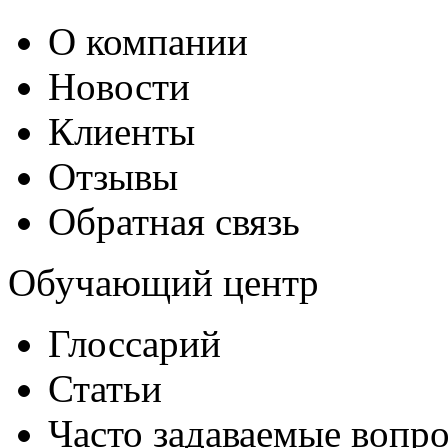
О компании
Новости
Клиенты
Отзывы
Обратная связь
Обучающий центр
Глоссарий
Статьи
Часто задаваемые вопр