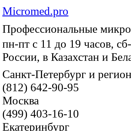
Micromed.pro
Профессиональные микро
пн-пт с 11 до 19 часов, с
России, в Казахстан и Бел
Санкт-Петербург и регио
(812) 642-90-95
Москва
(499) 403-16-10
Екатеринбург