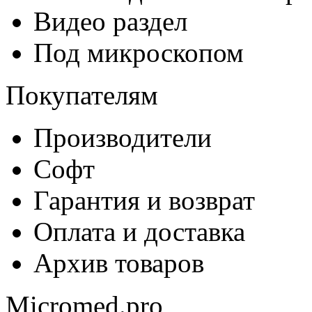
Видео раздел
Под микроскопом
Покупателям
Производители
Софт
Гарантия и возврат
Оплата и доставка
Архив товаров
Micromed.pro