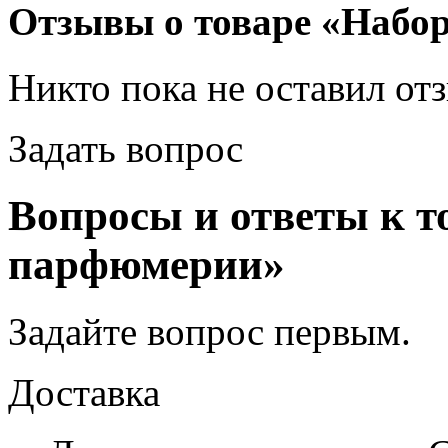
Отзывы о товаре «Набо
Никто пока не оставил от
Задать вопрос
Вопросы и ответы к т
парфюмерии»
Задайте вопрос
первым
.
Доставка