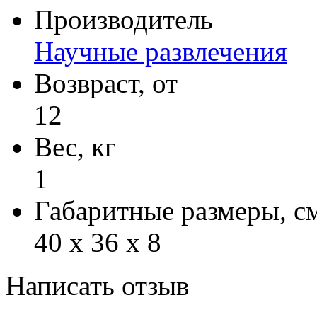
Производитель
Научные развлечения
Возвраст, от
12
Вес, кг
1
Габаритные размеры, с
40 x 36 x 8
Написать отзыв