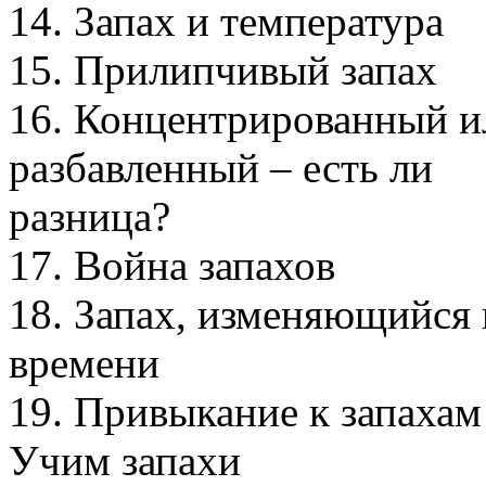
14. Запах и температура
15. Прилипчивый запах
16. Концентрированный и
разбавленный – есть ли
разница?
17. Война запахов
18. Запах, изменяющийся 
времени
19. Привыкание к запахам
Учим запахи