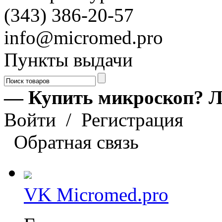
(343) 386-20-57
info@micromed.pro
Пункты выдачи
— Купить микроскоп? Л
Войти
/
Регистрация
Обратная связь
VK Micromed.pro