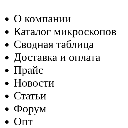
О компании
Каталог микроскопов
Сводная таблица
Доставка и оплата
Прайс
Новости
Статьи
Форум
Опт