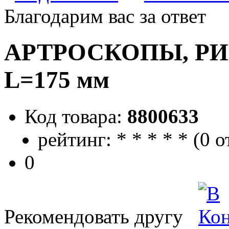
Благодарим вас за ответ
АРТРОСКОПЫ, РИ
L=175 мм
Код товара:
8800633
рейтинг:
*
*
*
*
*
(
0 о
0
Рекомендовать другу