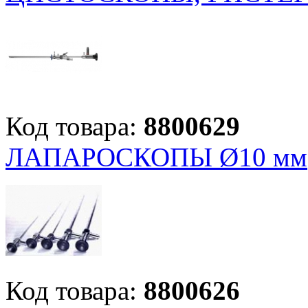
Код товара:
8800629
ЛАПАРОСКОПЫ Ø10 мм
Код товара:
8800626