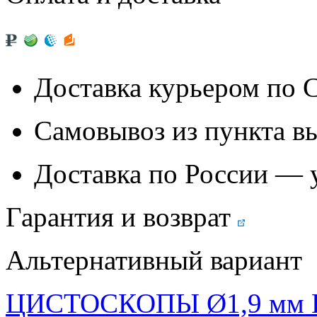
Доставка курьером по
Самовывоз из
пункта в
Доставка по России — 
Гарантия и возврат
Альтернативный вариант
ЦИСТОСКОПЫ Ø1,9 мм 