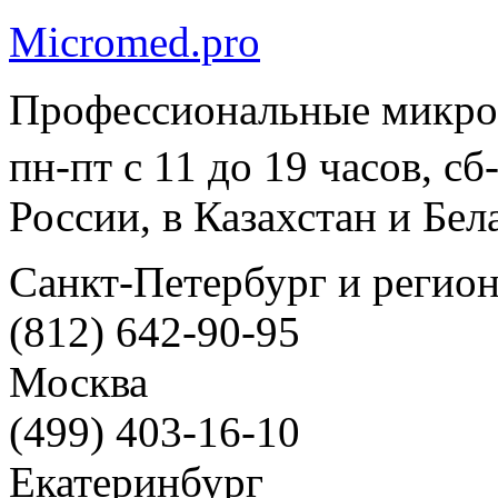
Micromed.pro
Профессиональные микро
пн-пт с 11 до 19 часов, с
России, в Казахстан и Бел
Санкт-Петербург и регио
(812) 642-90-95
Москва
(499) 403-16-10
Екатеринбург