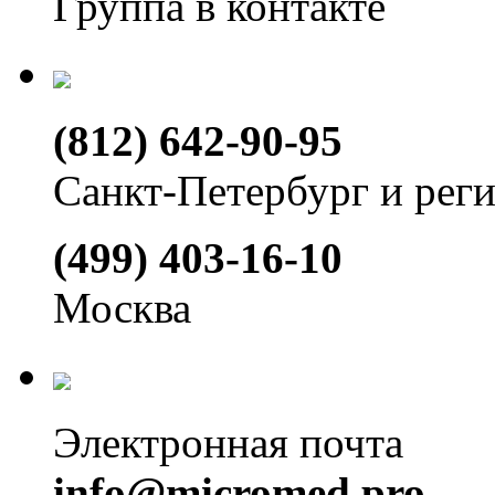
Группа в контакте
(812) 642-90-95
Санкт-Петербург и рег
(499) 403-16-10
Москва
Электронная почта
info@micromed.pro