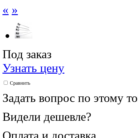
«
»
Под заказ
Узнать цену
Сравнить
Задать вопрос по этому т
Видели дешевле?
Оплата и доставка