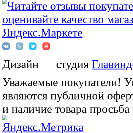
Дизайн — студия
Главинд
Уважаемые покупатели! Ук
являются публичной оферт
и наличие товара просьба