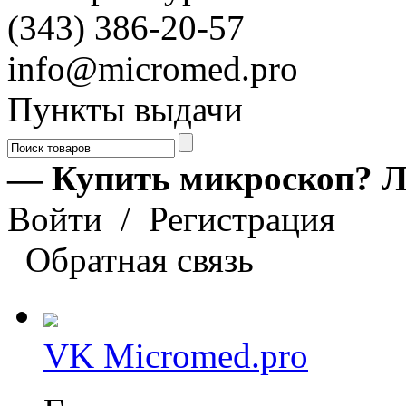
(343) 386-20-57
info@micromed.pro
Пункты выдачи
— Купить микроскоп? Л
Войти
/
Регистрация
Обратная связь
VK Micromed.pro