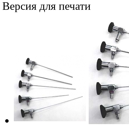
Версия для печати