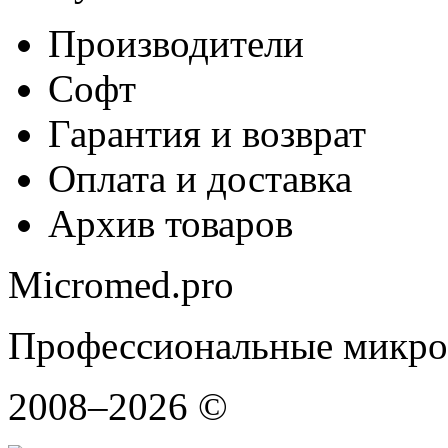
Производители
Софт
Гарантия и возврат
Оплата и доставка
Архив товаров
Micromed.pro
Профессиональные микро
2008–2026 ©