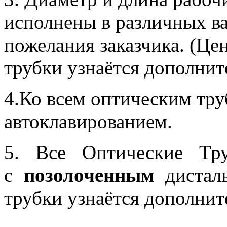
исполнены в различных ва
пожелания заказчика. (Це
трубки узнаётся дополнит
4.Ко всем оптическим тру
автоклавированием.
5. Все Оптические Тр
с
позолоченным
дисталь
трубки узнаётся дополнит