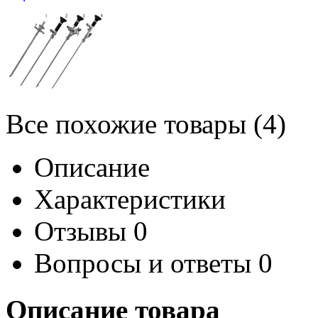
Все похожие товары (4)
Описание
Характеристики
Отзывы
0
Вопросы и ответы
0
Описание товара