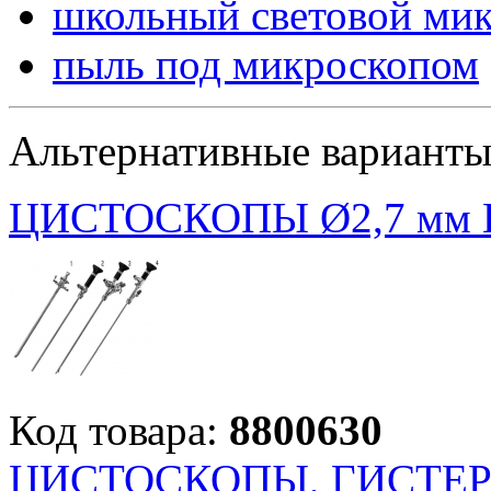
школьный световой ми
пыль под микроскопом
Альтернативные вариант
ЦИСТОСКОПЫ Ø2,7 мм 
Код товара:
8800630
ЦИСТОСКОПЫ, ГИСТЕРО