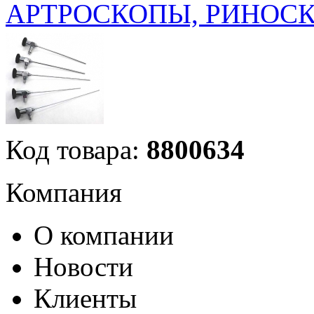
АРТРОСКОПЫ, РИНОСКО
Код товара:
8800634
Компания
О компании
Новости
Клиенты