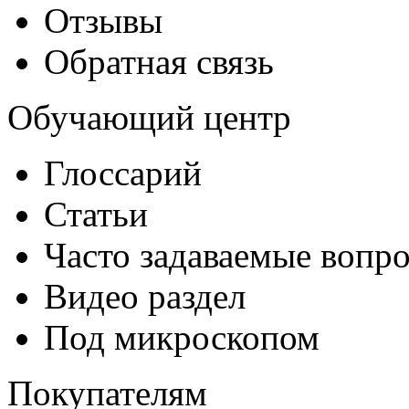
Отзывы
Обратная связь
Обучающий центр
Глоссарий
Статьи
Часто задаваемые вопр
Видео раздел
Под микроскопом
Покупателям