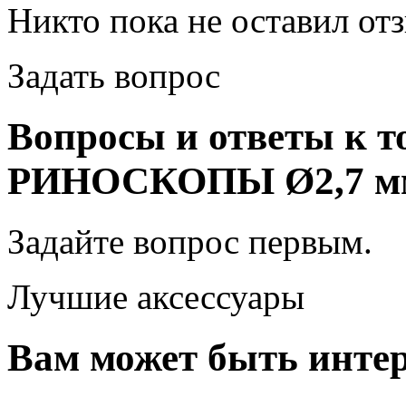
Никто пока не оставил от
Задать вопрос
Вопросы и ответы к
РИНОСКОПЫ Ø2,7 мм
Задайте вопрос
первым
.
Лучшие аксессуары
Вам может быть интер