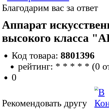
Благодарим вас за ответ
Аппарат искусствен
высокого класса 
Код товара:
8801396
рейтинг:
*
*
*
*
*
(
0 о
0
Рекомендовать другу