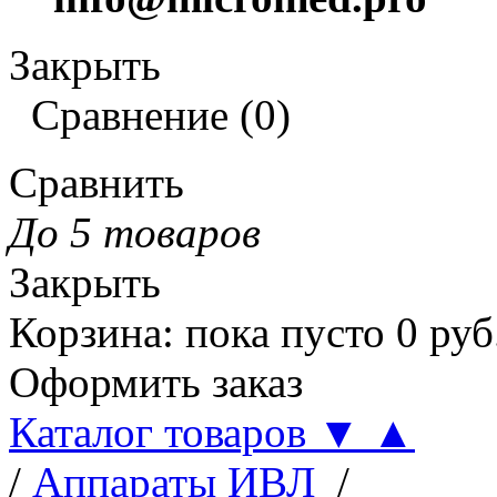
Закрыть
Сравнение
(
0
)
Сравнить
До 5 товаров
Закрыть
Корзина
:
пока пусто
0
руб
Оформить заказ
Каталог товаров
▼
▲
/
Аппараты ИВЛ
/