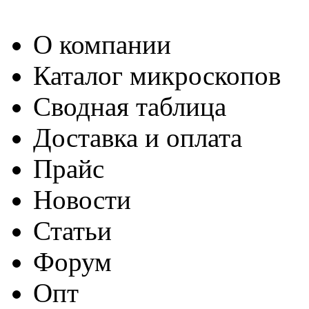
О компании
Каталог микроскопов
Сводная таблица
Доставка и оплата
Прайс
Новости
Статьи
Форум
Опт