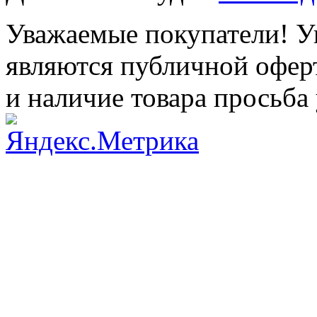
Уважаемые покупатели! Ук
являются публичной оферт
и наличие товара просьба