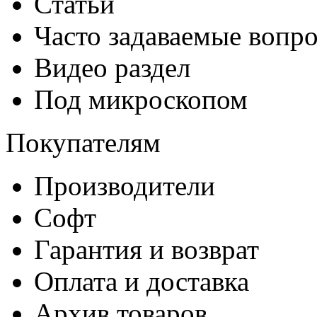
Статьи
Часто задаваемые вопр
Видео раздел
Под микроскопом
Покупателям
Производители
Софт
Гарантия и возврат
Оплата и доставка
Архив товаров