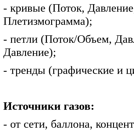
- кривые (Поток, Давление
Плетизмограмма);
- петли (Поток/Объем, Да
Давление);
- тренды (графические и 
Источники газов:
- от сети, баллона, концент