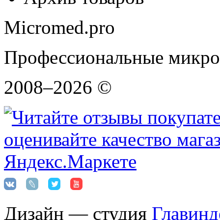
Micromed.pro
Профессиональные микро
2008–2026 ©
Дизайн — студия
Главинд