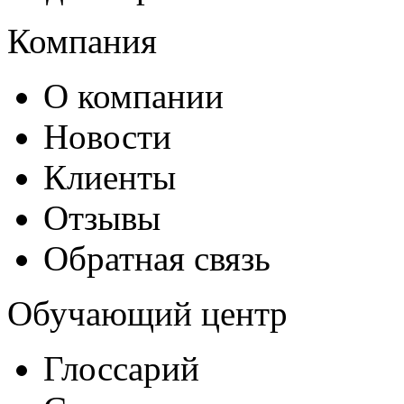
Компания
О компании
Новости
Клиенты
Отзывы
Обратная связь
Обучающий центр
Глоссарий