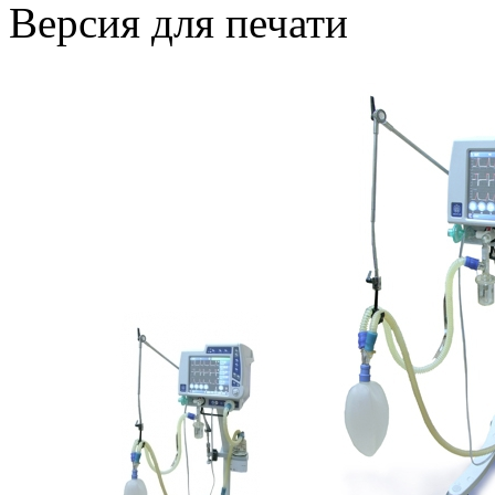
Версия для печати