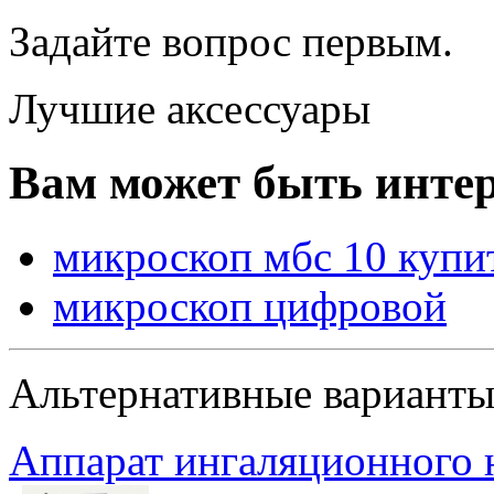
Задайте вопрос
первым
.
Лучшие аксессуары
Вам может быть интер
микроскоп мбс 10 купит
микроскоп цифровой
Альтернативные вариант
Аппарат ингаляционного 