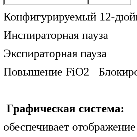
Конфигурируемый 12-дюй
Инспираторная пауза
Экспираторная пауза
Повышение FiO2 Блокиро
Графическая система:
обеспечивает отображение