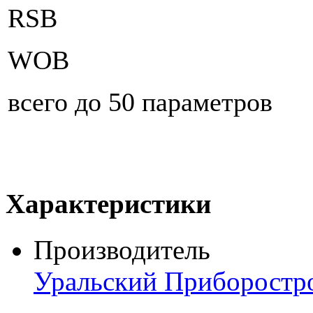
RSB
WOB
всего до 50 параметров
Характеристики
Производитель
Уральский Приборостр