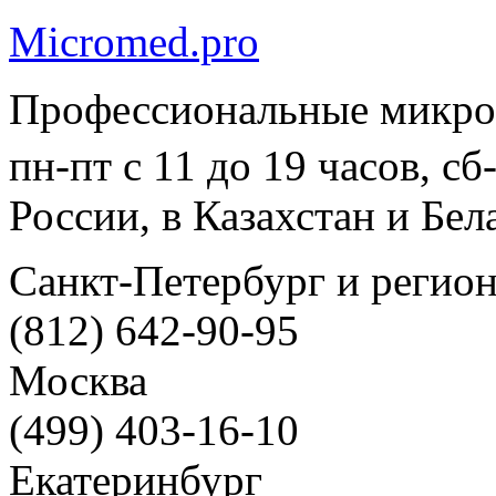
Micromed.pro
Профессиональные микро
пн-пт с 11 до 19 часов, с
России, в Казахстан и Бел
Санкт-Петербург и регио
(812) 642-90-95
Москва
(499) 403-16-10
Екатеринбург