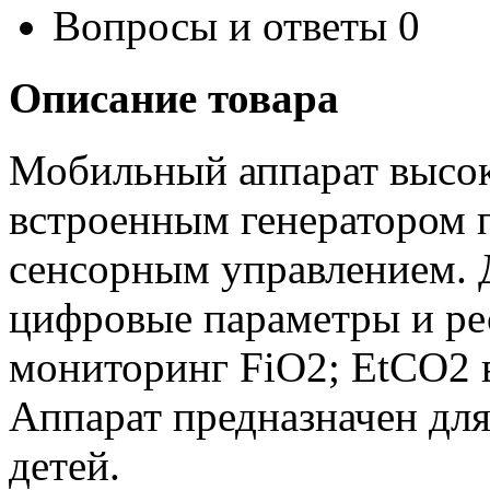
Вопросы и ответы
0
Описание товара
Мобильный аппарат высок
встроенным генератором 
сенсорным управлением. 
цифровые параметры и ре
мониторинг FiO2; EtCO2 
Аппарат предназначен для
детей.