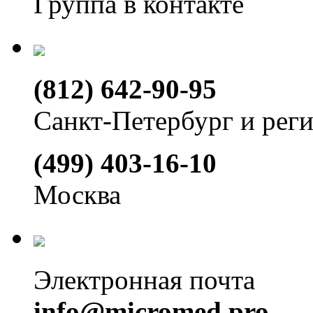
Группа в контакте
(812) 642-90-95
Санкт-Петербург и рег
(499) 403-16-10
Москва
Электронная почта
info@micromed.pro