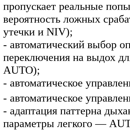
пропускает реальные попы
вероятность ложных сраба
утечки и NIV);
- автоматический выбор о
переключения на выдох дл
AUTO);
- автоматическое управлен
- автоматическое управле
- адаптация паттерна дых
параметры легкого — AU