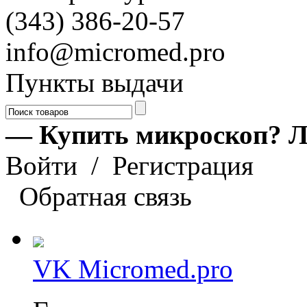
(343) 386-20-57
info@micromed.pro
Пункты выдачи
— Купить микроскоп? Л
Войти
/
Регистрация
Обратная связь
VK Micromed.pro