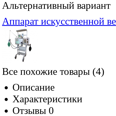
Альтернативный вариант
Аппарат искусственной ве
Все похожие товары (4)
Описание
Характеристики
Отзывы
0