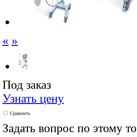
«
»
Под заказ
Узнать цену
Сравнить
Задать вопрос по этому т