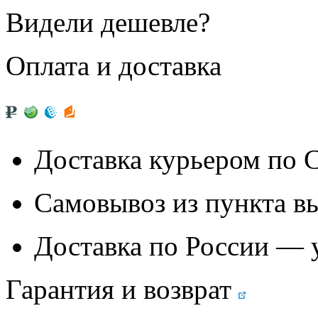
Видели дешевле?
Оплата и доставка
Доставка курьером по
Самовывоз из
пункта в
Доставка по России — 
Гарантия и возврат