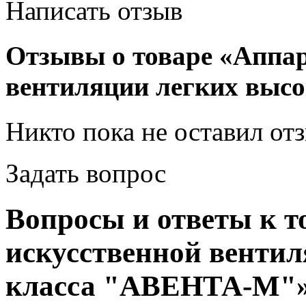
Написать отзыв
Отзывы о товаре «Аппар
вентиляции легких выс
Никто пока не оставил от
Задать вопрос
Вопросы и ответы к т
искусственной вентил
класса "АВЕНТА-М"