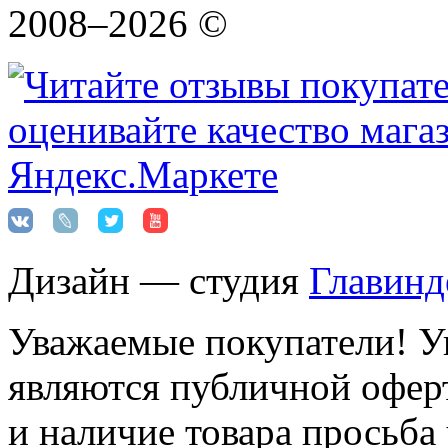
2008–2026 ©
Дизайн — студия
Главинд
Уважаемые покупатели! Ук
являются публичной оферт
и наличие товара просьба