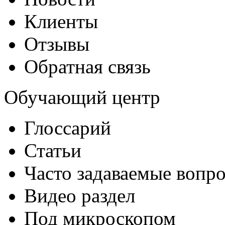
Клиенты
Отзывы
Обратная связь
Обучающий центр
Глоссарий
Статьи
Часто задаваемые вопр
Видео раздел
Под микроскопом