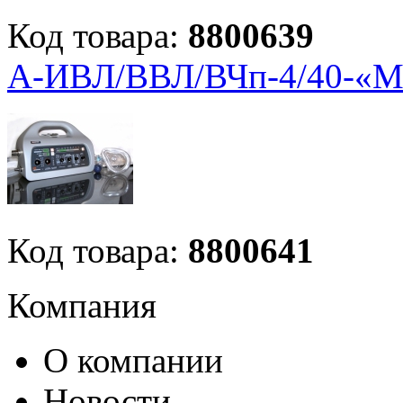
Код товара:
8800639
А-ИВЛ/ВВЛ/ВЧп-4/40-«М
Код товара:
8800641
Компания
О компании
Новости