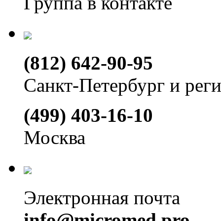
Группа в контакте
(812) 642-90-95
Санкт-Петербург и рег
(499) 403-16-10
Москва
Электронная почта
info@micromed.pro