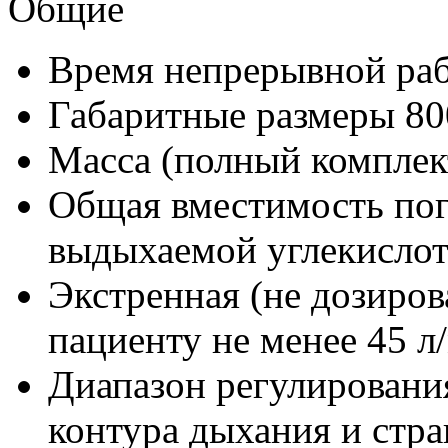
Общие
Время непрерывной раб
Габаритные размеры 8
Масса (полный комплект
Общая вместимость пог
выдыхаемой углекислоты
Экстренная (не дозиров
пациенту не менее 45 л
Диапазон регулировани
контура дыхания и стра