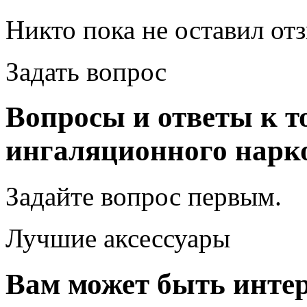
Никто пока не оставил от
Задать вопрос
Вопросы и ответы к т
ингаляционного нарк
Задайте вопрос
первым
.
Лучшие аксессуары
Вам может быть интер