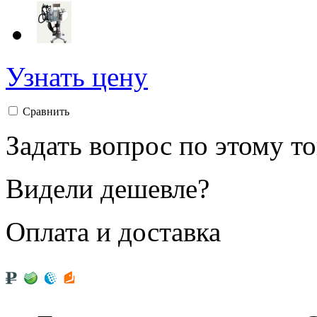
Узнать цену
Сравнить
Задать вопрос по этому т
Видели дешевле?
Оплата и доставка