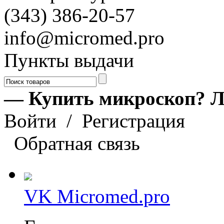
(343) 386-20-57
info@micromed.pro
Пункты выдачи
— Купить микроскоп? Л
Войти
/
Регистрация
Обратная связь
VK Micromed.pro