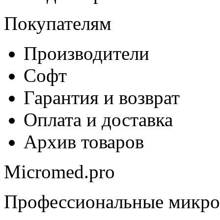
Покупателям
Производители
Софт
Гарантия и возврат
Оплата и доставка
Архив товаров
Micromed.pro
Профессиональные микро