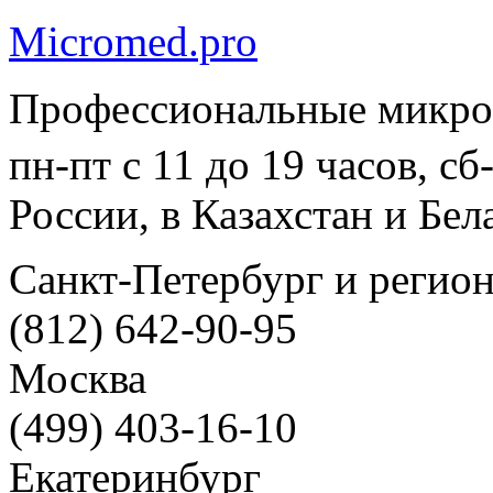
Micromed.pro
Профессиональные микро
пн-пт с 11 до 19 часов, с
России, в Казахстан и Бел
Санкт-Петербург и регио
(812) 642-90-95
Москва
(499) 403-16-10
Екатеринбург