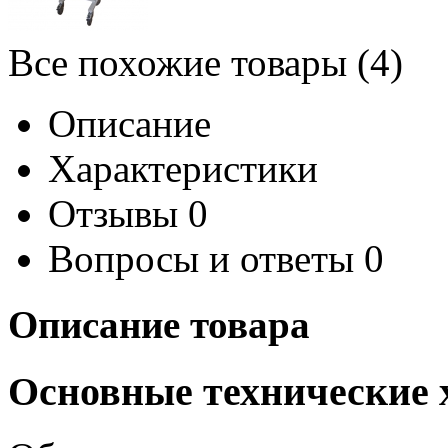
Все похожие товары (4)
Описание
Характеристики
Отзывы
0
Вопросы и ответы
0
Описание товара
Основные технические 