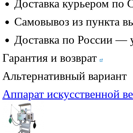
Доставка курьером по
Самовывоз из
пункта в
Доставка по России — 
Гарантия и возврат
Альтернативный вариант
Аппарат искусственной ве