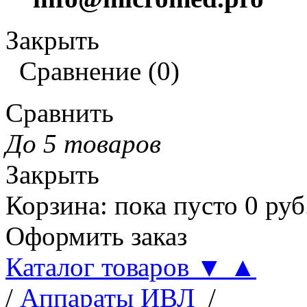
Закрыть
Сравнение
(
0
)
Сравнить
До 5 товаров
Закрыть
Корзина
:
пока пусто
0
руб
Оформить заказ
Каталог товаров
▼
▲
/
Аппараты ИВЛ
/