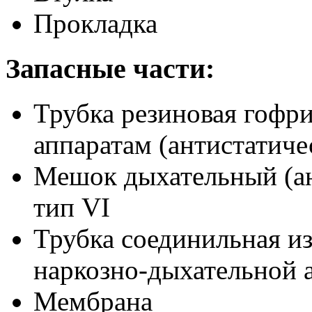
Прокладка
Запасные части:
Трубка резиновая гофр
аппаратам (антистатичес
Мешок дыхательный (ан
тип VI
Трубка соединильная из
наркозно-дыхательной 
Мембрана