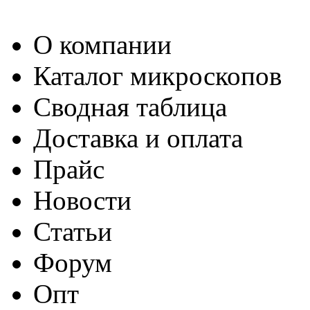
О компании
Каталог микроскопов
Сводная таблица
Доставка и оплата
Прайс
Новости
Статьи
Форум
Опт