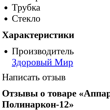
Трубка
Стекло
Характеристики
Производитель
Здоровый Мир
Написать отзыв
Отзывы о товаре «Аппар
Полинаркон-12»