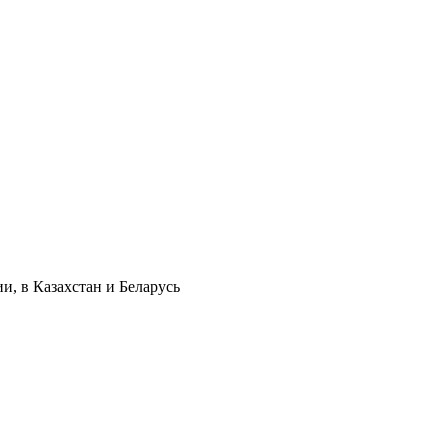
и, в Казахстан и Беларусь