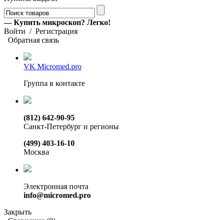
— Купить микроскоп? Легко!
Войти
/
Регистрация
Обратная связь
VK Micromed.pro
Группа в контакте
(812) 642-90-95
Санкт-Петербург и регионы
(499) 403-16-10
Москва
Электронная почта
info@micromed.pro
Закрыть