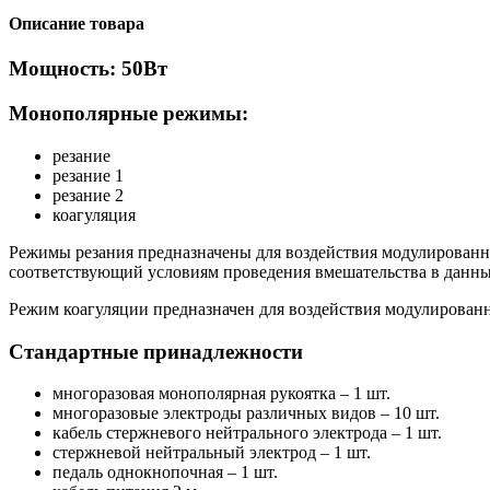
Описание товара
Мощность: 50Вт
Монополярные режимы:
резание
резание 1
резание 2
коагуляция
Режимы резания предназначены для воздействия модулированн
соответствующий условиям проведения вмешательства в данны
Режим коагуляции предназначен для воздействия модулированн
Стандартные принадлежности
многоразовая монополярная рукоятка
– 1 шт.
многоразовые электроды различных видов – 10 шт.
кабель стержневого нейтрального электрода – 1 шт.
стержневой нейтральный электрод – 1 шт.
педаль однокнопочная – 1 шт.