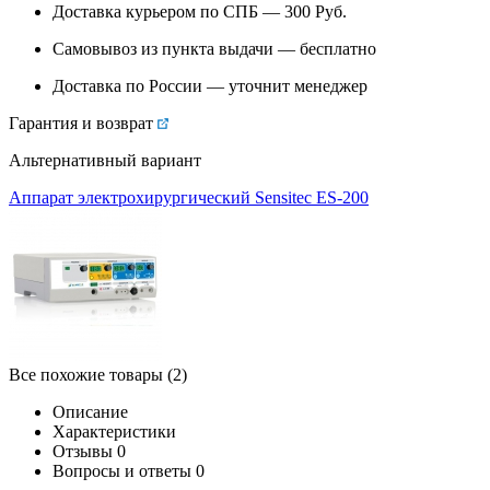
Доставка курьером по СПБ — 300
Руб.
Самовывоз из
пункта выдачи
— бесплатно
Доставка по России — уточнит менеджер
Гарантия и возврат
Альтернативный вариант
Аппарат электрохирургический Sensitec ES-200
Все похожие товары (2)
Описание
Характеристики
Отзывы
0
Вопросы и ответы
0