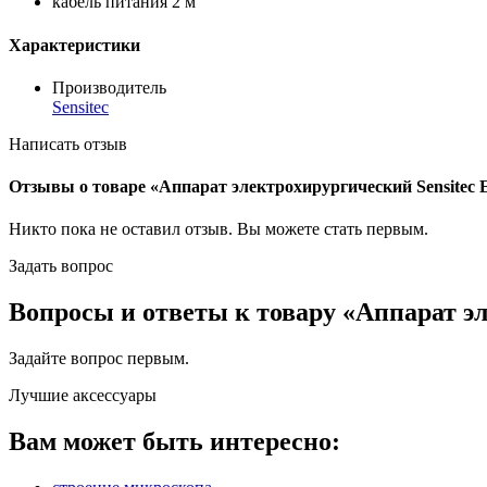
кабель питания 2 м
Характеристики
Производитель
Sensitec
Написать отзыв
Отзывы о товаре «Аппарат электрохирургический Sensitec 
Никто пока не оставил отзыв. Вы можете
стать первым
.
Задать вопрос
Вопросы и ответы к товару «Аппарат эл
Задайте вопрос
первым
.
Лучшие аксессуары
Вам может быть интересно: