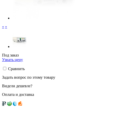
«
»
Под заказ
Узнать цену
Сравнить
Задать вопрос по этому товару
Видели дешевле?
Оплата и доставка