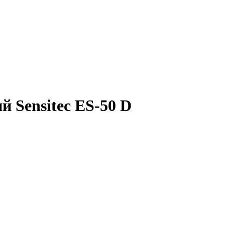
 Sensitec ES-50 D