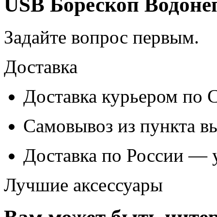
USB Борескоп Водон
Задайте вопрос
первым
.
Доставка
Доставка курьером по
Самовывоз из
пункта в
Доставка по России — 
Лучшие аксессуары