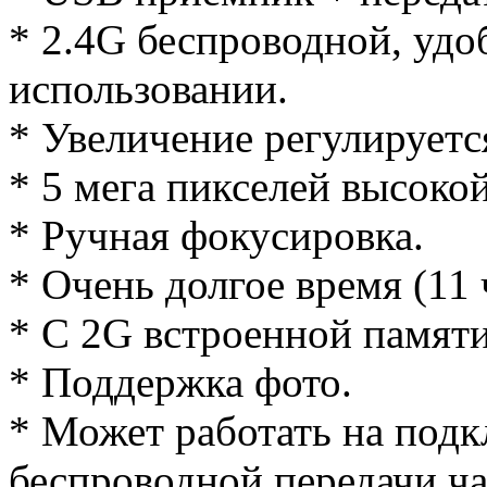
* 2.4G беспроводной, удо
использовании.
* Увеличение регулируетс
* 5 мега пикселей высокой
* Ручная фокусировка.
* Очень долгое время (11 
* С 2G встроенной памяти
* Поддержка фото.
* Может работать на подк
беспроводной передачи ча