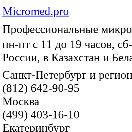
Micromed.pro
Профессиональные микро
пн-пт с 11 до 19 часов, с
России, в Казахстан и Бел
Санкт-Петербург и регио
(812) 642-90-95
Москва
(499) 403-16-10
Екатеринбург