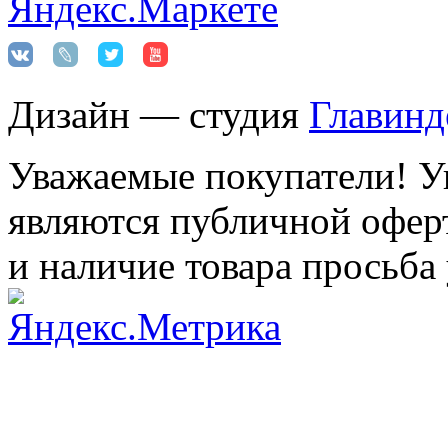
Дизайн — студия
Главинд
Уважаемые покупатели! Ук
являются публичной оферт
и наличие товара просьба