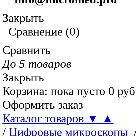
Закрыть
Сравнение
(
0
)
Сравнить
До 5 товаров
Закрыть
Корзина
:
пока пусто
0
руб
Оформить заказ
Каталог товаров
▼
▲
/
Цифровые микроскопы