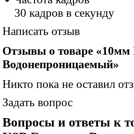
30 кадров в секунду
Написать отзыв
Отзывы о товаре «10мм
Водонепроницаемый»
Никто пока не оставил от
Задать вопрос
Вопросы и ответы к т