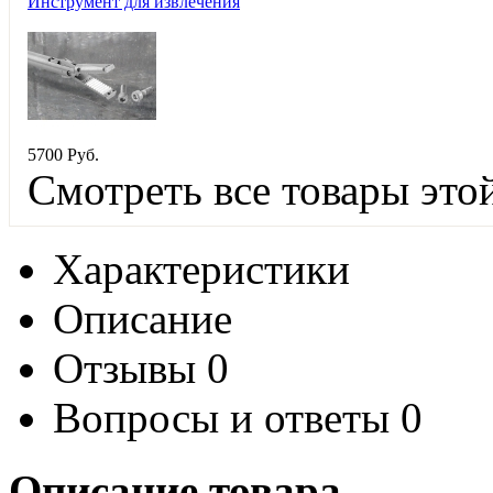
Инструмент для извлечения
5
700
Руб.
Смотреть все товары это
Характеристики
Описание
Отзывы
0
Вопросы и ответы
0
Описание товара