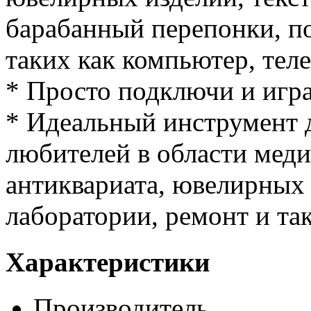
барабанный перепонки, п
таких как компьютер, теле
* Просто подключи и игра
* Идеальный инструмент 
любителей в области меди
антиквариата, ювелирных 
лаборатории, ремонт и так
Характеристики
Производитель