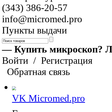
(343) 386-20-57
info@micromed.pro
Пункты выдачи
— Купить микроскоп? Л
Войти
/
Регистрация
Обратная связь
VK Micromed.pro