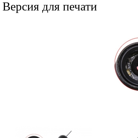
Версия для печати