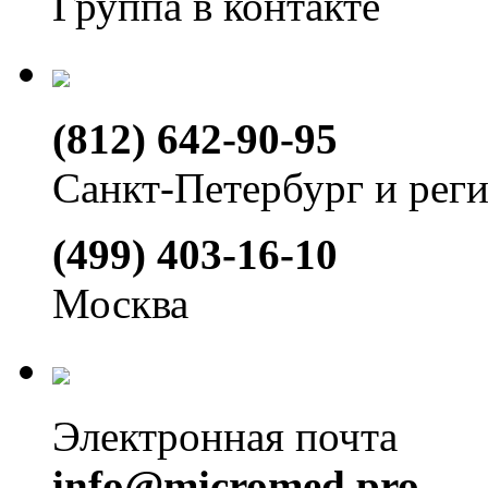
Группа в контакте
(812) 642-90-95
Санкт-Петербург и рег
(499) 403-16-10
Москва
Электронная почта
info@micromed.pro