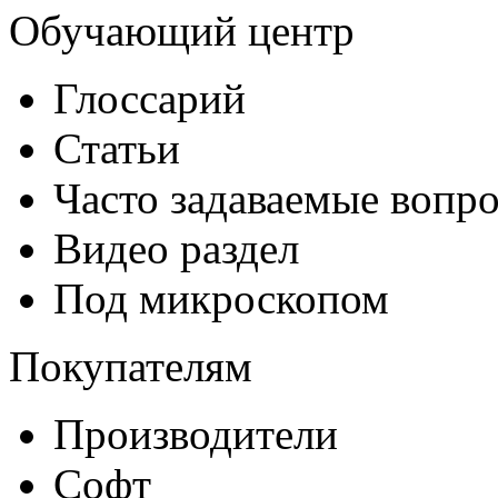
Обучающий центр
Глоссарий
Статьи
Часто задаваемые вопр
Видео раздел
Под микроскопом
Покупателям
Производители
Софт