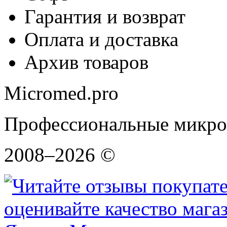
Гарантия и возврат
Оплата и доставка
Архив товаров
Micromed.pro
Профессиональные микро
2008–2026 ©