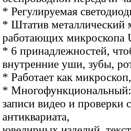
* Регулируемая светодиод
* Штатив металлический 
работающих микроскопа 
* 6 принадлежностей, чтоб
внутренние уши, зубы, рот
* Работает как микроскоп, 
* Многофункциональный: 
записи видео и проверки с
антиквариата,
ювелирных изделий, текст