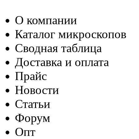
О компании
Каталог микроскопов
Сводная таблица
Доставка и оплата
Прайс
Новости
Статьи
Форум
Опт