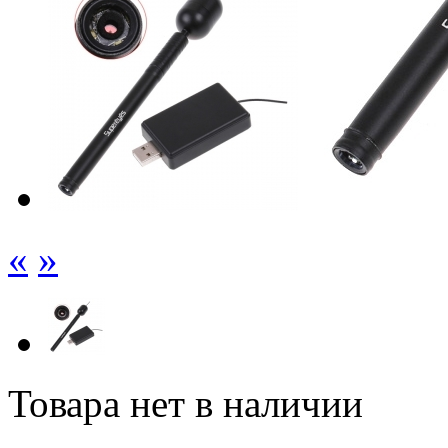
«
»
Товара нет в наличии