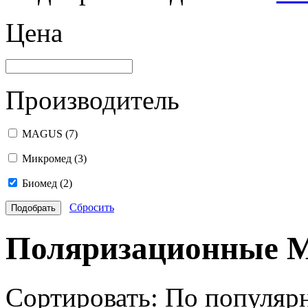
Цена
Производитель
MAGUS
(7)
Микромед
(3)
Биомед
(2)
Сбросить
Поляризационные 
Сортировать:
По популяр