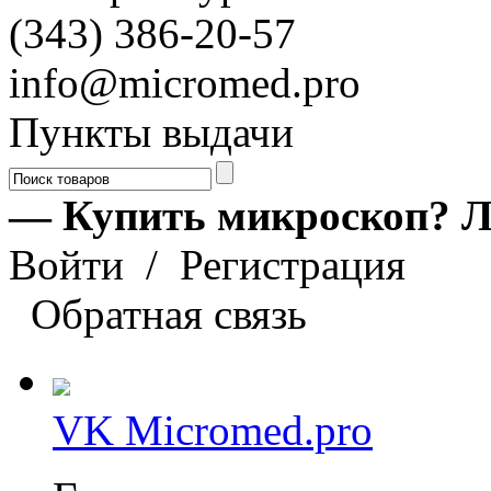
(343) 386-20-57
info@micromed.pro
Пункты выдачи
— Купить микроскоп? Л
Войти
/
Регистрация
Обратная связь
VK Micromed.pro