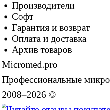
Производители
Софт
Гарантия и возврат
Оплата и доставка
Архив товаров
Micromed.pro
Профессиональные микро
2008–2026 ©