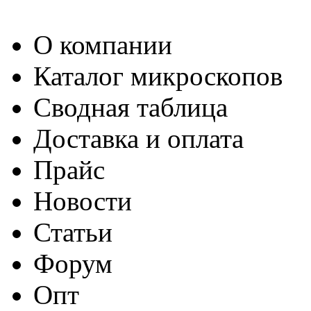
О компании
Каталог микроскопов
Сводная таблица
Доставка и оплата
Прайс
Новости
Статьи
Форум
Опт