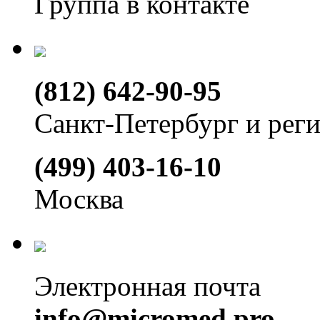
Группа в контакте
(812) 642-90-95
Санкт-Петербург и рег
(499) 403-16-10
Москва
Электронная почта
info@micromed.pro