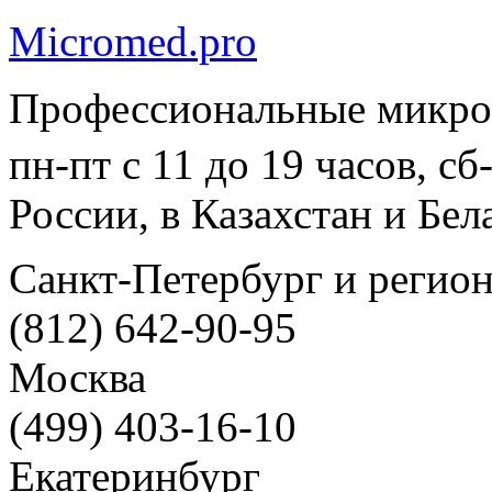
Micromed.pro
Профессиональные микро
пн-пт с 11 до 19 часов, с
России, в Казахстан и Бел
Санкт-Петербург и регио
(812) 642-90-95
Москва
(499) 403-16-10
Екатеринбург