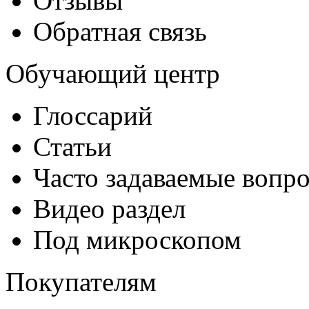
Отзывы
Обратная связь
Обучающий центр
Глоссарий
Статьи
Часто задаваемые вопр
Видео раздел
Под микроскопом
Покупателям