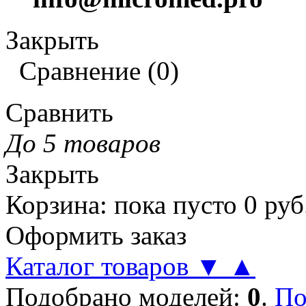
Закрыть
Сравнение
(
0
)
Сравнить
До 5 товаров
Закрыть
Корзина
:
пока пусто
0
руб
Оформить заказ
Каталог товаров
▼
▲
Подобрано моделей:
0
.
По