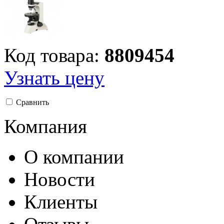
Код товара:
8809454
Узнать цену
Сравнить
Компания
О компании
Новости
Клиенты