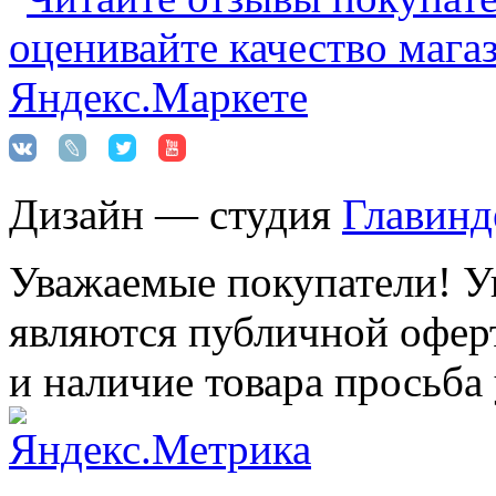
Дизайн — студия
Главинд
Уважаемые покупатели! Ук
являются публичной оферт
и наличие товара просьба