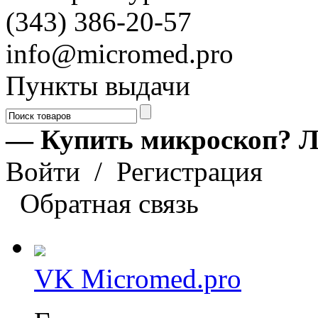
(343) 386-20-57
info@micromed.pro
Пункты выдачи
— Купить микроскоп? Л
Войти
/
Регистрация
Обратная связь
VK Micromed.pro