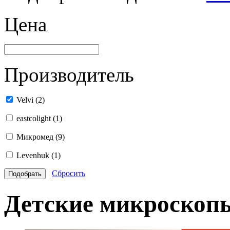
Цена
Производитель
Velvi
(2)
eastcolight
(1)
Микромед
(9)
Levenhuk
(1)
Сбросить
Детские микроскопы