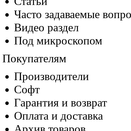
Статьи
Часто задаваемые вопр
Видео раздел
Под микроскопом
Покупателям
Производители
Софт
Гарантия и возврат
Оплата и доставка
Архив товаров