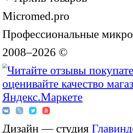
Micromed.pro
Профессиональные микро
2008–2026 ©
Дизайн — студия
Главинд