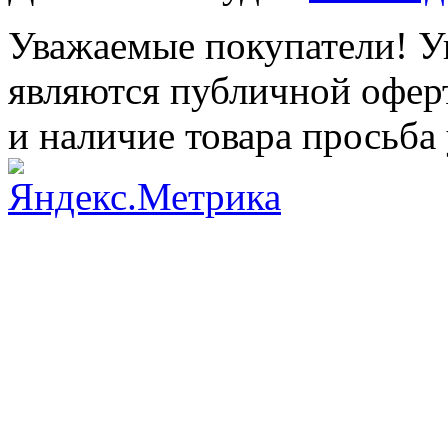
Уважаемые покупатели! Ук
являются публичной оферт
и наличие товара просьба