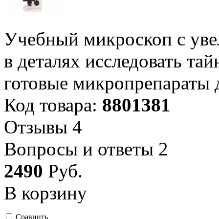
Учебный микроскоп с уве
в деталях исследовать та
готовые микропрепараты 
Код товара:
8801381
Отзывы
4
Вопросы и ответы
2
2
490
Руб.
В корзину
Сравнить