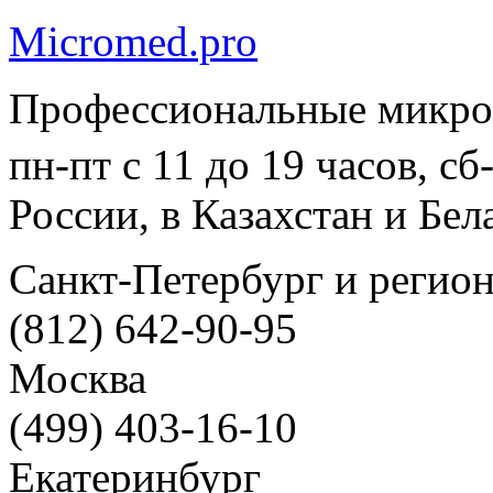
Micromed.pro
Профессиональные микро
пн-пт с 11 до 19 часов, с
России, в Казахстан и Бел
Санкт-Петербург и регио
(812) 642-90-95
Москва
(499) 403-16-10
Екатеринбург