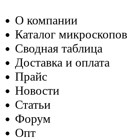
О компании
Каталог микроскопов
Сводная таблица
Доставка и оплата
Прайс
Новости
Статьи
Форум
Опт