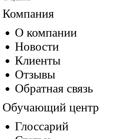
Компания
О компании
Новости
Клиенты
Отзывы
Обратная связь
Обучающий центр
Глоссарий