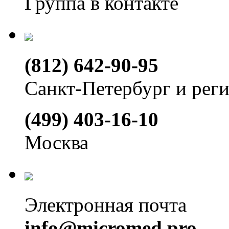
Группа в контакте
(812) 642-90-95
Санкт-Петербург и рег
(499) 403-16-10
Москва
Электронная почта
info@micromed.pro