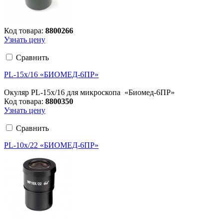
Код товара:
8800266
Узнать цену
Сравнить
PL-15x/16 «БИОМЕД-6ПР»
Окуляр PL-15x/16 для микроскопа «Биомед-6ПР»
Код товара:
8800350
Узнать цену
Сравнить
PL-10x/22 «БИОМЕД-6ПР»