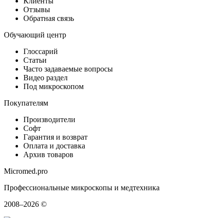
Клиенты
Отзывы
Обратная связь
Обучающий центр
Глоссарий
Статьи
Часто задаваемые вопросы
Видео раздел
Под микроскопом
Покупателям
Производители
Софт
Гарантия и возврат
Оплата и доставка
Архив товаров
Micromed.pro
Профессиональные микроскопы и медтехника
2008–2026 ©