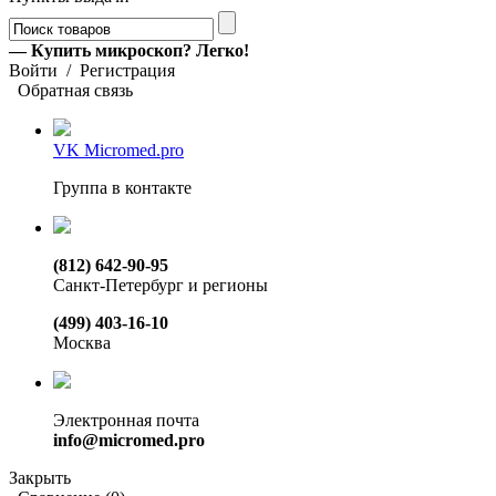
— Купить микроскоп? Легко!
Войти
/
Регистрация
Обратная связь
VK Micromed.pro
Группа в контакте
(812) 642-90-95
Санкт-Петербург и регионы
(499) 403-16-10
Москва
Электронная почта
info@micromed.pro
Закрыть