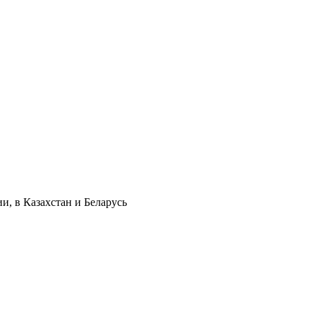
и, в Казахстан и Беларусь