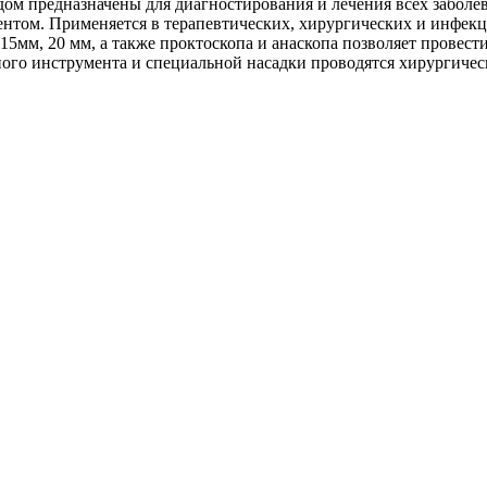
ом предназначены для диагностирования и лечения всех забол
нтом. Применяется в терапевтических, хирургических и инфекц
15мм, 20 мм, а также проктоскопа и анаскопа позволяет провес
ого инструмента и специальной насадки проводятся хирургичес