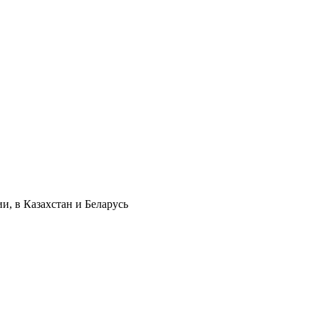
и, в Казахстан и Беларусь