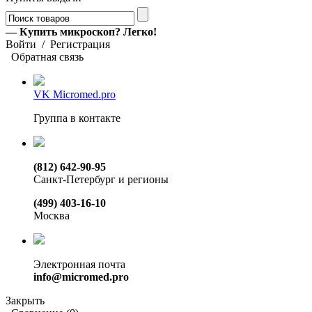
— Купить микроскоп? Легко!
Войти
/
Регистрация
Обратная связь
VK Micromed.pro
Группа в контакте
(812) 642-90-95
Санкт-Петербург и регионы
(499) 403-16-10
Москва
Электронная почта
info@micromed.pro
Закрыть