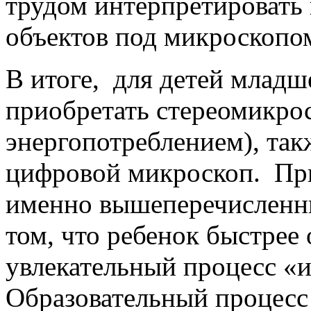
трудом интерпретировать
объектов под микроскопо
В итоге, для детей младш
приобретать стереомикро
энергопотреблением), та
цифровой микроскоп. При
именно вышеперечисленны
том, что ребенок быстрее 
увлекательный процесс «и
Образовательный процесс