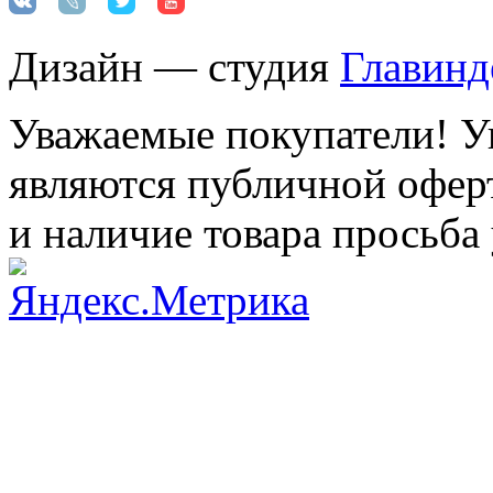
Дизайн — студия
Главинд
Уважаемые покупатели! Ук
являются публичной оферт
и наличие товара просьба