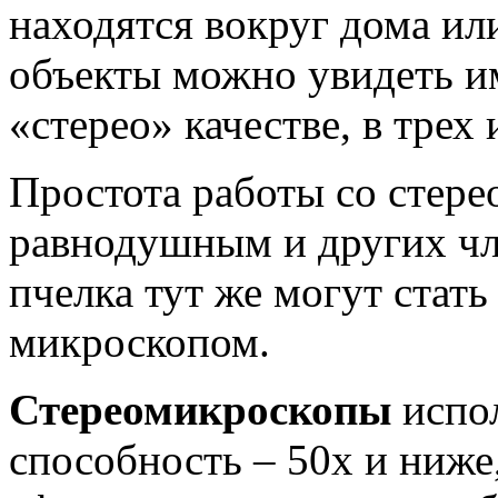
находятся вокруг дома ил
объекты можно увидеть и
«стерео» качестве, в трех
Простота работы со стере
равнодушным и других чл
пчелка тут же могут стать
микроскопом.
Стереомикроскопы
испо
способность – 50х и ниже,