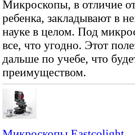
Микроскопы, в отличие от
ребенка, закладывают в н
науке в целом. Под микро
все, что угодно. Этот по
дальше по учебе, что буд
преимуществом.
Микроскопы Eastcolight