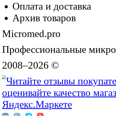
Оплата и доставка
Архив товаров
Micromed.pro
Профессиональные микро
2008–2026 ©