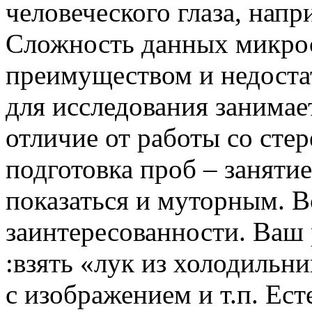
человеческого глаза, напр
Сложность данных микрос
преимуществом и недостат
для исследования занимае
отличие от работы со ст
подготовка проб – занятие
показаться и муторным. В
заинтересованности. Ваш 
:взять «лук из холодильни
с изображением и т.п. Ест