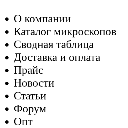
О компании
Каталог микроскопов
Сводная таблица
Доставка и оплата
Прайс
Новости
Статьи
Форум
Опт