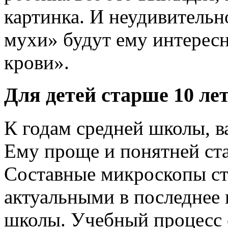
картинка. И неудивительн
мухи» будут ему интересн
крови».
Для детей старше 10 лет
К годам средней школы, в
Ему проще и понятней ста
Составные микроскопы ста
актуальными в последнее 
школы. Учебный процесс 