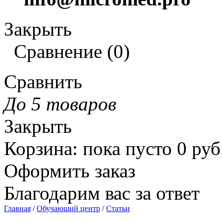
Закрыть
Сравнение
(
0
)
Сравнить
До 5 товаров
Закрыть
Корзина
:
пока пусто
0
руб
Оформить заказ
Благодарим вас за ответ
Главная
/
Обучающий центр
/
Статьи