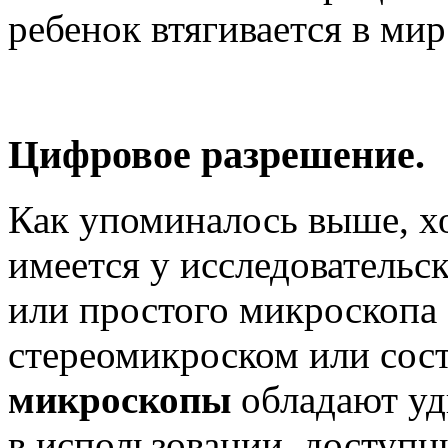
ребенок втягивается в мир
Цифровое разрешение.
Как упоминалось выше, х
имеется у исследовательс
или простого микроскопа 
стереомикроском или сос
микроскопы
обладают уд
в использовании, доступн