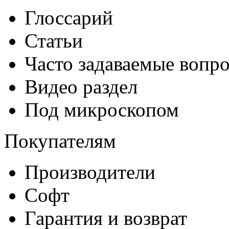
Глоссарий
Статьи
Часто задаваемые вопр
Видео раздел
Под микроскопом
Покупателям
Производители
Софт
Гарантия и возврат