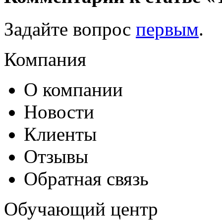
Задайте вопрос
первым
.
Компания
О компании
Новости
Клиенты
Отзывы
Обратная связь
Обучающий центр