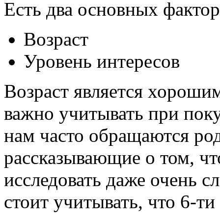
Есть два основных фактор
Возраст
Уровень интересов
Возраст является хорошим
важно учитывать при пок
нам часто обращаются ро
рассказывающие о том, что
исследовать даже очень с
стоит учитывать, что 6-т