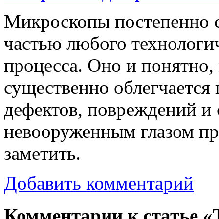
Микроскопы постепенно с
частью любого технологи
процесса. Оно и понятно,
существенно облегчается
дефектов, повреждений и 
невооруженным глазом пр
заметить.
Добавить комментарий
Комментарии к статье 