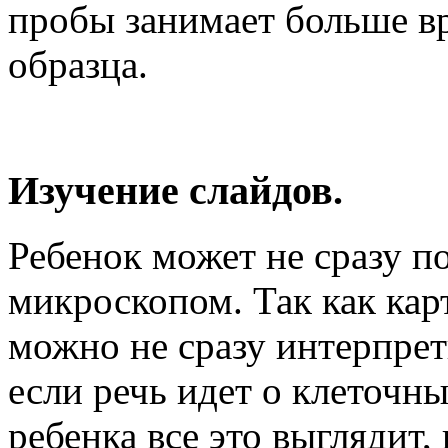
пробы занимает больше в
образца.
Изучение слайдов.
Ребенок может не сразу по
микроскопом. Так как кар
можно не сразу интерпрет
если речь идет о клеточны
ребенка все это выглядит,