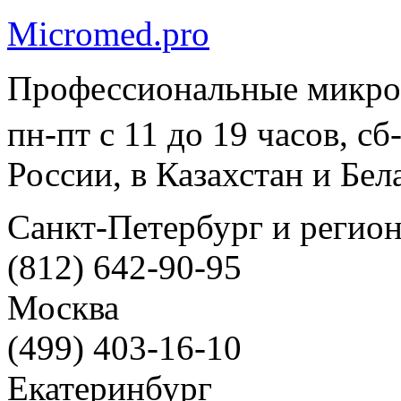
Micromed.pro
Профессиональные микро
пн-пт с 11 до 19 часов, с
России, в Казахстан и Бел
Санкт-Петербург и регио
(812) 642-90-95
Москва
(499) 403-16-10
Екатеринбург