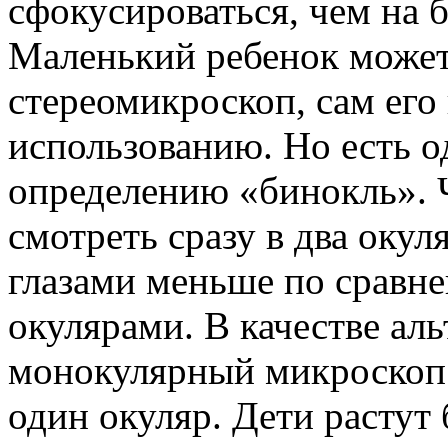
сфокусироваться, чем на б
Маленький ребенок может
стереомикроскоп, сам его 
использованию. Но есть о
определению «бинокль». Ч
смотреть сразу в два окул
глазами меньше по сравн
окулярами. В качестве ал
монокулярный микроскоп 
один окуляр. Дети растут 