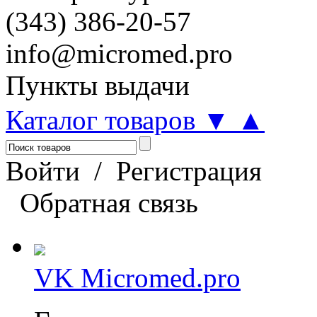
(343) 386-20-57
info@micromed.pro
Пункты выдачи
Каталог товаров
▼
▲
Войти
/
Регистрация
Обратная связь
VK Micromed.pro