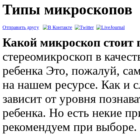
Типы микроскопов
Отправить другу
Какой микроскоп стоит 
стереомикроскоп в качест
ребенка Это, пожалуй, с
на нашем ресурсе. Как и с
зависит от уровня познав
ребенка. Но есть некие 
рекомендуем при выборе.