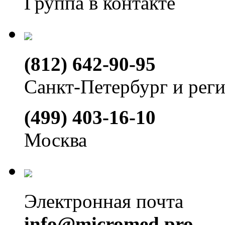
Группа в контакте
(812) 642-90-95
Санкт-Петербург и рег
(499) 403-16-10
Москва
Электронная почта
info@micromed.pro