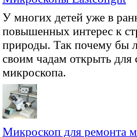
У многих детей уже в ран
повышенных интерес к с
природы. Так почему бы 
своим чадам открыть для
микроскопа.
Микроскоп для ремонта 