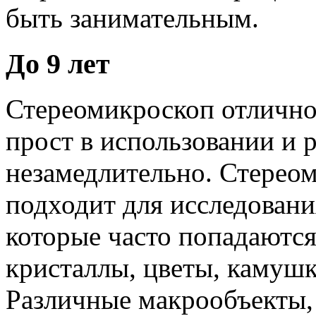
быть занимательным.
До 9 лет
Стереомикроскоп отлично 
прост в использовании и 
незамедлительно. Стерео
подходит для исследовани
которые часто попадаются 
кристаллы, цветы, камушки
Различные макрообъекты,