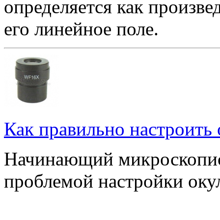
определяется как произве
его линейное поле.
Как правильно настроить
Начинающий микроскопист
проблемой настройки оку