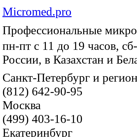
Micromed.pro
Профессиональные микро
пн-пт с 11 до 19 часов, с
России, в Казахстан и Бел
Санкт-Петербург и регио
(812) 642-90-95
Москва
(499) 403-16-10
Екатеринбург