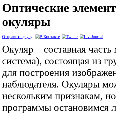
Оптические элемен
окуляры
Отправить другу
Окуляр – составная часть
система), состоящая из г
для построения изображен
наблюдателя. Окуляры мо
нескольким признакам, но
программы остановимся л