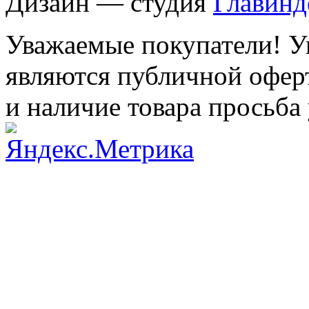
Дизайн — студия
Главинд
Уважаемые покупатели! Ук
являются публичной оферт
и наличие товара просьба