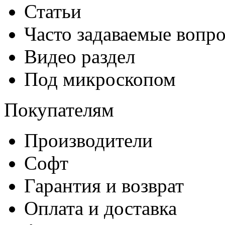
Статьи
Часто задаваемые вопр
Видео раздел
Под микроскопом
Покупателям
Производители
Софт
Гарантия и возврат
Оплата и доставка