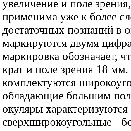
увеличение и поле зрения,
применима уже к более с
достаточных познаний в 
маркируются двумя цифра
маркировка обозначает, ч
крат и поле зрения 18 мм
комплектуются широкоуг
обладающие большим пол
окуляры характеризуются
сверхширокоугольные - бо