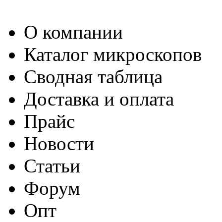
О компании
Каталог микроскопов
Сводная таблица
Доставка и оплата
Прайс
Новости
Статьи
Форум
Опт