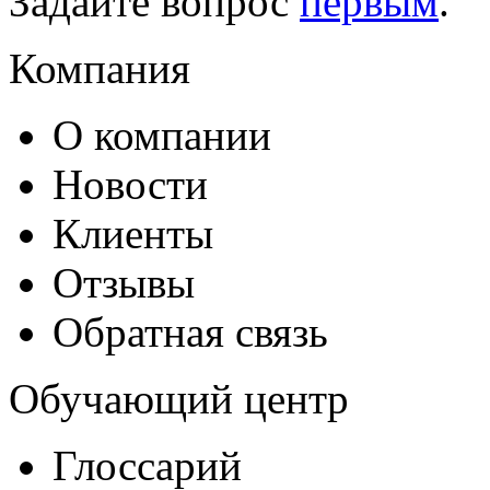
Задайте вопрос
первым
.
Компания
О компании
Новости
Клиенты
Отзывы
Обратная связь
Обучающий центр
Глоссарий