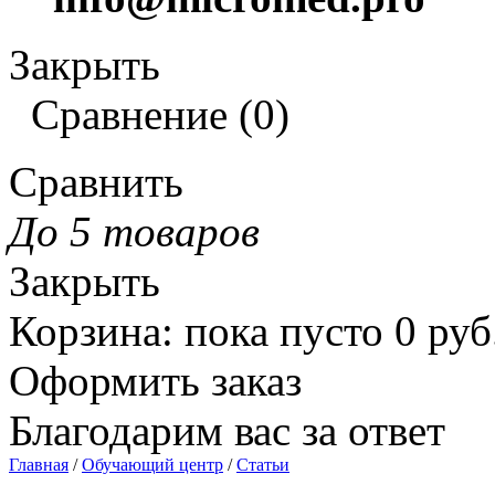
Закрыть
Сравнение
(
0
)
Сравнить
До 5 товаров
Закрыть
Корзина
:
пока пусто
0
руб
Оформить заказ
Благодарим вас за ответ
Главная
/
Обучающий центр
/
Статьи