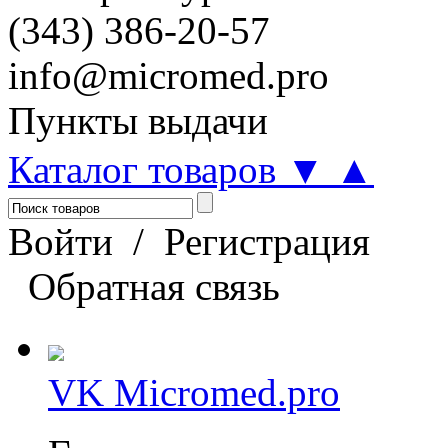
(343) 386-20-57
info@micromed.pro
Пункты выдачи
Каталог товаров
▼
▲
Войти
/
Регистрация
Обратная связь
VK Micromed.pro