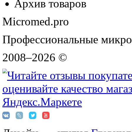
Архив товаров
Micromed.pro
Профессиональные микро
2008–2026 ©