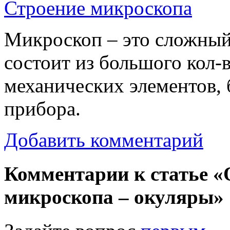
Строение микроскопа
Микроскоп – это сложный
состоит из большого кол-ва
механических элементов, 
прибора.
Добавить комментарий
Комментарии к статье «
микроскопа – окуляры»