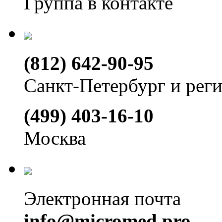
Группа в контакте
(812) 642-90-95
Санкт-Петербург и рег
(499) 403-16-10
Москва
Электронная почта
info@micromed.pro