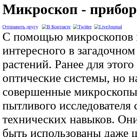
Микроскоп - прибор
Отправить другу
С помощью микроскопов м
интересного в загадочно
растений. Ранее для этог
оптические системы, но н
совершенные микроскопы,
пытливого исследователя 
технических навыков. Он
быть использованы даже 