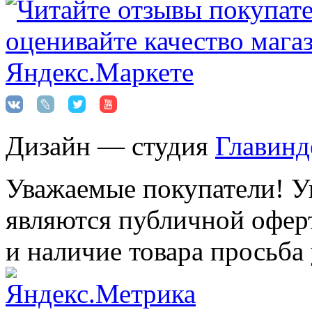
Дизайн — студия
Главинд
Уважаемые покупатели! Ук
являются публичной оферт
и наличие товара просьба