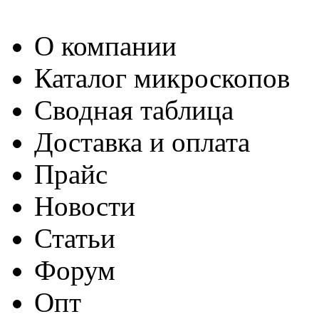
О компании
Каталог микроскопов
Сводная таблица
Доставка и оплата
Прайс
Новости
Статьи
Форум
Опт