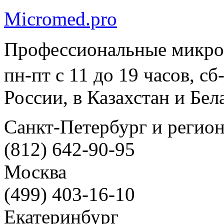
Micromed.pro
Профессиональные микро
пн-пт с 11 до 19 часов, с
России, в Казахстан и Бел
Санкт-Петербург и регио
(812) 642-90-95
Москва
(499) 403-16-10
Екатеринбург