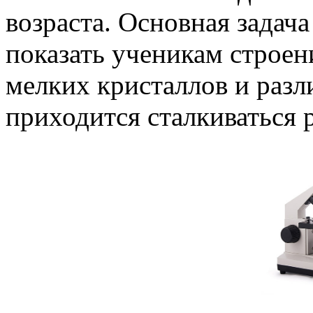
возраста. Основная задач
показать ученикам строен
мелких кристаллов и разл
приходится сталкиваться 