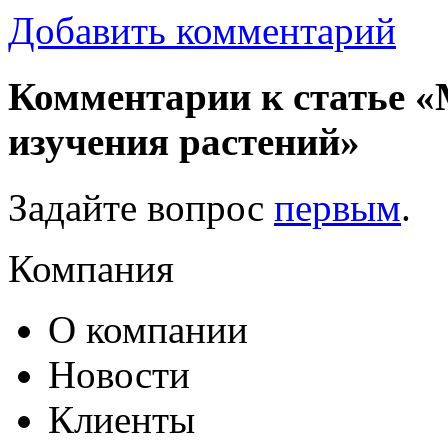
Добавить комментарий
Комментарии к статье «
изучения растений»
Задайте вопрос
первым
.
Компания
О компании
Новости
Клиенты