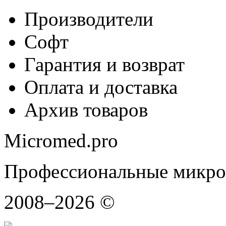
Производители
Софт
Гарантия и возврат
Оплата и доставка
Архив товаров
Micromed.pro
Профессиональные микро
2008–2026 ©