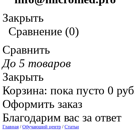
Закрыть
Сравнение
(
0
)
Сравнить
До 5 товаров
Закрыть
Корзина
:
пока пусто
0
руб
Оформить заказ
Благодарим вас за ответ
Главная
/
Обучающий центр
/
Статьи