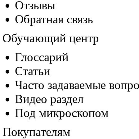
Отзывы
Обратная связь
Обучающий центр
Глоссарий
Статьи
Часто задаваемые вопр
Видео раздел
Под микроскопом
Покупателям