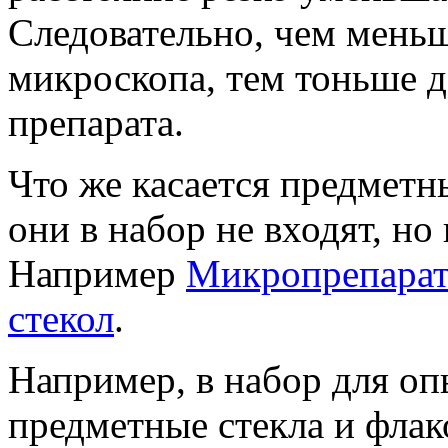
Следовательно, чем меньш
микроскопа, тем тоньше 
препарата.
Что же касается предметны
они в набор не входят, но
Например
Микропрепарат
стекол
.
Например, в набор для оп
предметные стекла и флак