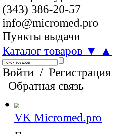
(343) 386-20-57
info@micromed.pro
Пункты выдачи
Каталог товаров
▼
▲
Войти
/
Регистрация
Обратная связь
VK Micromed.pro