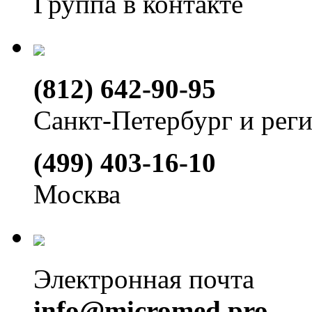
Группа в контакте
(812) 642-90-95
Санкт-Петербург и рег
(499) 403-16-10
Москва
Электронная почта
info@micromed.pro